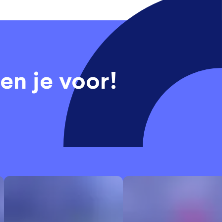
en je voor!