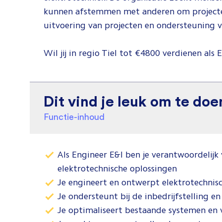
kunnen afstemmen met anderen om projecten t
uitvoering van projecten en ondersteuning v
Wil jij in regio Tiel tot €4800 verdienen als 
Dit vind je leuk om te doe
Functie-inhoud
Als Engineer E&I ben je verantwoordelijk
elektrotechnische oplossingen
Je engineert en ontwerpt elektrotechnisc
Je ondersteunt bij de inbedrijfstelling en
Je optimaliseert bestaande systemen en 