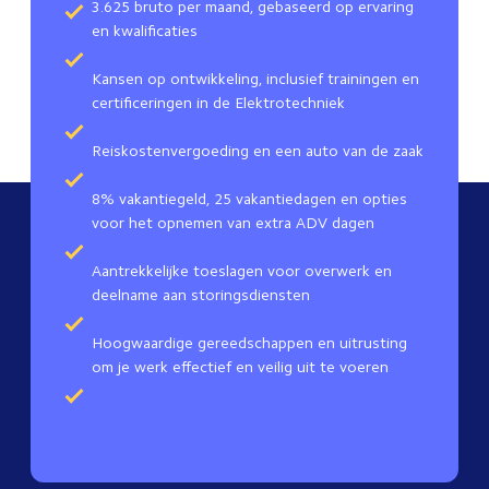
3.625 bruto per maand, gebaseerd op ervaring
en kwalificaties
Kansen op ontwikkeling, inclusief trainingen en
certificeringen in de Elektrotechniek
Reiskostenvergoeding en een auto van de zaak
8% vakantiegeld, 25 vakantiedagen en opties
voor het opnemen van extra ADV dagen
Aantrekkelijke toeslagen voor overwerk en
deelname aan storingsdiensten
Hoogwaardige gereedschappen en uitrusting
om je werk effectief en veilig uit te voeren