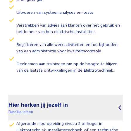
Uitvoeren van systeemanalyses en -tests
Verstrekken van advies aan klanten over het gebruik en
het beheer van hun elektrische installaties
Registreren van alle werkactiviteiten en het bijhouden
van een administratie voor kwaliteitscontrole
Deelnemen aan trainingen om op de hoogte te blijven
van de laatste ontwikkelingen in de Elektrotechniek.
Hier herken jij jezelf in
Functie-eisen
Afgeronde mbo-opleiding niveau 2 of hoger in
Elektrotechniek, Installatietechniek, of een technische