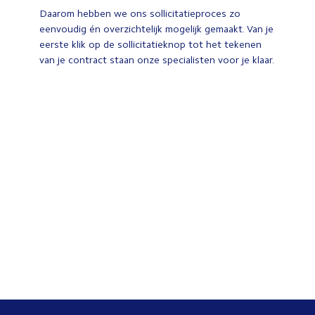
Daarom hebben we ons sollicitatieproces zo
eenvoudig én overzichtelijk mogelijk gemaakt. Van je
eerste klik op de sollicitatieknop tot het tekenen
van je contract staan onze specialisten voor je klaar.