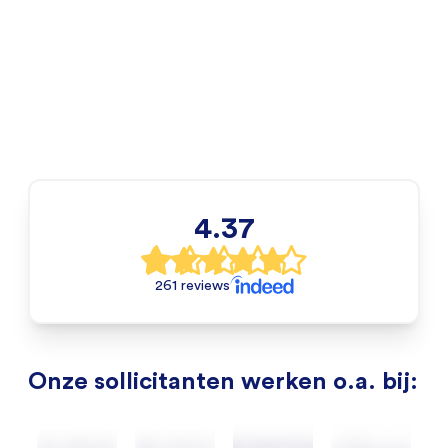
4.37
261 reviews
Onze sollicitanten werken o.a. bij: