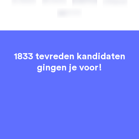
1833 tevreden kandidaten
gingen je voor!