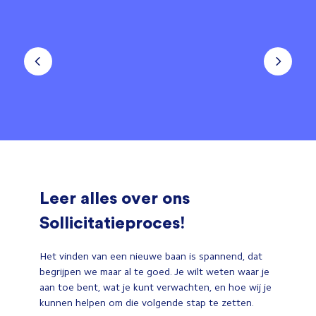
Leer alles over ons
Sollicitatieproces!
Het vinden van een nieuwe baan is spannend, dat
begrijpen we maar al te goed. Je wilt weten waar je
aan toe bent, wat je kunt verwachten, en hoe wij je
kunnen helpen om die volgende stap te zetten.