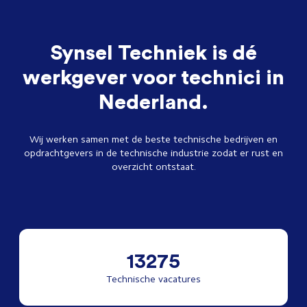
Synsel Techniek is dé
werkgever voor technici in
Nederland.
Wij werken samen met de beste technische bedrijven en
opdrachtgevers in de technische industrie zodat er rust en
overzicht ontstaat.
13275
Technische vacatures