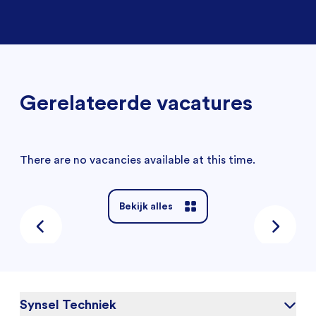
Gerelateerde vacatures
There are no vacancies available at this time.
Bekijk alles
Synsel Techniek