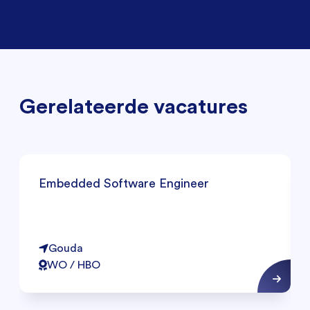
Gerelateerde vacatures
Embedded Software Engineer
Gouda
WO / HBO