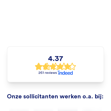
4.37
261 reviews
Onze sollicitanten werken o.a. bij: