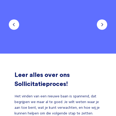
Leer alles over ons
Sollicitatieproces!
Het vinden van een nieuwe baan is spannend, dat
begrijpen we maar al te goed. Je wilt weten waar je
aan toe bent, wat je kunt verwachten, en hoe wij je
kunnen helpen om die volgende stap te zetten.