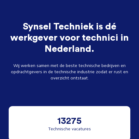
Synsel Techniek is dé
werkgever voor technici in
Nederland.
Wij werken samen met de beste technische bedrijven en
opdrachtgevers in de technische industrie zodat er rust en
overzicht ontstaat.
13275
Technische vacatures