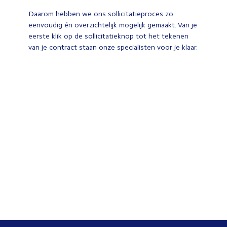
Daarom hebben we ons sollicitatieproces zo
eenvoudig én overzichtelijk mogelijk gemaakt. Van je
eerste klik op de sollicitatieknop tot het tekenen
van je contract staan onze specialisten voor je klaar.