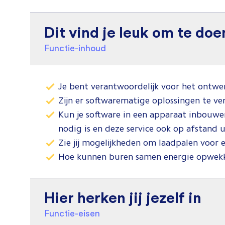
Dit vind je leuk om te doe
Functie-inhoud
Je bent verantwoordelijk voor het ontwe
Zijn er softwarematige oplossingen te ve
Kun je software in een apparaat inbouwe
nodig is en deze service ook op afstand u
Zie jij mogelijkheden om laadpalen voor e
Hoe kunnen buren samen energie opwekken
Hier herken jij jezelf in
Functie-eisen