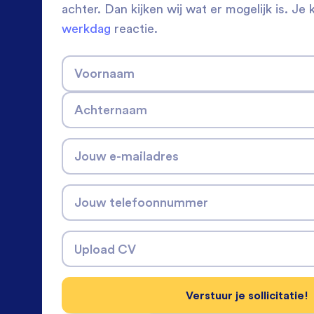
achter. Dan kijken wij wat er mogelijk is. Je 
werkdag
reactie.
Voornaam
Achternaam
Jouw e-mailadres
Jouw telefoonnummer
Upload CV
Verstuur je sollicitatie!