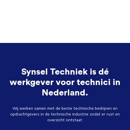
Synsel Techniek is dé
werkgever voor technici in
Nederland.
Wij werken samen met de beste technische bedrijven en
opdrachtgevers in de technische industrie zodat er rust en
overzicht ontstaat.