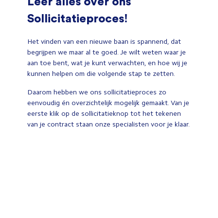
Leer alles over ons
Sollicitatieproces!
Het vinden van een nieuwe baan is spannend, dat
begrijpen we maar al te goed. Je wilt weten waar je
aan toe bent, wat je kunt verwachten, en hoe wij je
kunnen helpen om die volgende stap te zetten.
Daarom hebben we ons sollicitatieproces zo
eenvoudig én overzichtelijk mogelijk gemaakt. Van je
eerste klik op de sollicitatieknop tot het tekenen
van je contract staan onze specialisten voor je klaar.