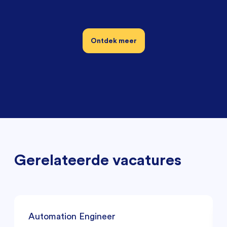
Ontdek meer
Gerelateerde vacatures
Automation Engineer