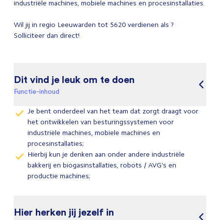
industriële machines, mobiele machines en procesinstallaties.
Wil jij in regio Leeuwarden tot 5620 verdienen als ?
Solliciteer dan direct!
Dit vind je leuk om te doen
Functie-inhoud
Je bent onderdeel van het team dat zorgt draagt voor
het ontwikkelen van besturingssystemen voor
industriële machines, mobiele machines en
procesinstallaties;
Hierbij kun je denken aan onder andere industriële
bakkerij en biogasinstallaties, robots / AVG’s en
productie machines;
Hier herken jij jezelf in