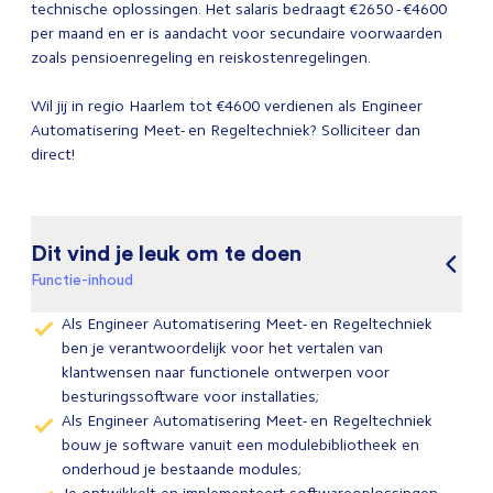
technische oplossingen. Het salaris bedraagt €2650 - €4600
per maand en er is aandacht voor secundaire voorwaarden
zoals pensioenregeling en reiskostenregelingen.
Wil jij in regio Haarlem tot €4600 verdienen als Engineer
Automatisering Meet- en Regeltechniek? Solliciteer dan
direct!
Dit vind je leuk om te doen
Functie-inhoud
Als Engineer Automatisering Meet- en Regeltechniek
ben je verantwoordelijk voor het vertalen van
klantwensen naar functionele ontwerpen voor
besturingssoftware voor installaties;
Als Engineer Automatisering Meet- en Regeltechniek
bouw je software vanuit een modulebibliotheek en
onderhoud je bestaande modules;