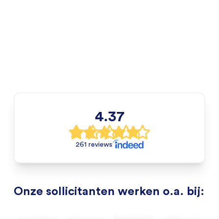
4.37
261 reviews
Onze sollicitanten werken o.a. bij: