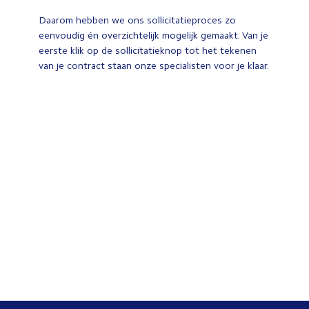
Daarom hebben we ons sollicitatieproces zo
eenvoudig én overzichtelijk mogelijk gemaakt. Van je
eerste klik op de sollicitatieknop tot het tekenen
van je contract staan onze specialisten voor je klaar.