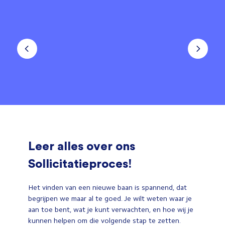
Leer alles over ons
Sollicitatieproces!
Het vinden van een nieuwe baan is spannend, dat
begrijpen we maar al te goed. Je wilt weten waar je
aan toe bent, wat je kunt verwachten, en hoe wij je
kunnen helpen om die volgende stap te zetten.