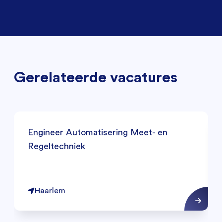
Gerelateerde vacatures
Engineer Automatisering Meet- en
Regeltechniek
Haarlem