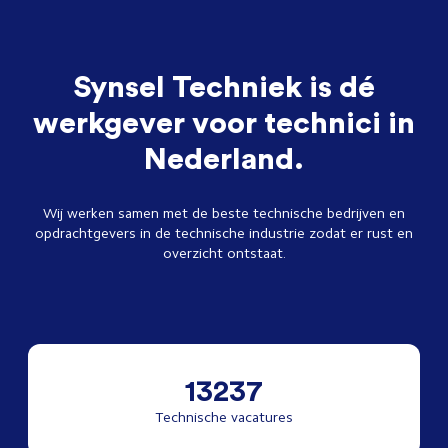
Synsel Techniek is dé
werkgever voor technici in
Nederland.
Wij werken samen met de beste technische bedrijven en
opdrachtgevers in de technische industrie zodat er rust en
overzicht ontstaat.
13237
Technische vacatures