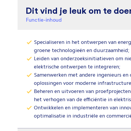
Dit vind je leuk om te doe
Functie-inhoud
Specialiseren in het ontwerpen van ener
groene technologieën en duurzaamheid;
Leiden van onderzoeksinitiatieven om nie
elektrische ontwerpen te integreren;
Samenwerken met andere ingenieurs en 
oplossingen voor moderne infrastructure
Beheren en uitvoeren van proefprojecten
het verhogen van de efficiëntie in elektr
Ontwikkelen en implementeren van innov
optimalisatie in industriële en commerc