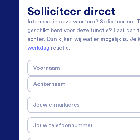
Solliciteer direct
Interesse in deze vacature? Solliciteer nu! Tw
geschikt bent voor deze functie? Laat dan 
achter. Dan kijken wij wat er mogelijk is. Je 
werkdag
reactie.
Voornaam
Achternaam
Jouw e-mailadres
Jouw telefoonnummer