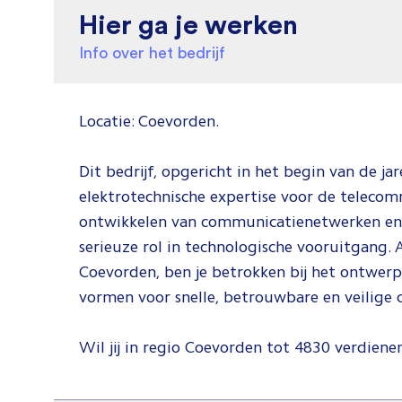
Hier ga je werken
Info over het bedrijf
Locatie: Coevorden.
Dit bedrijf, opgericht in het begin van de jar
elektrotechnische expertise voor de telecomm
ontwikkelen van communicatienetwerken en d
serieuze rol in technologische vooruitgang. A
Coevorden, ben je betrokken bij het ontwer
vormen voor snelle, betrouwbare en veilige
Wil jij in regio Coevorden tot 4830 verdienen 