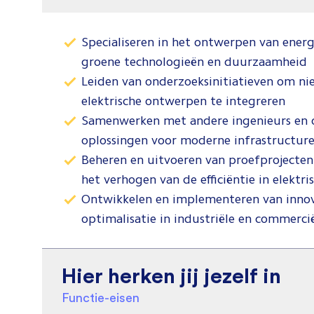
Specialiseren in het ontwerpen van ener
groene technologieën en duurzaamheid
Leiden van onderzoeksinitiatieven om nie
elektrische ontwerpen te integreren
Samenwerken met andere ingenieurs en 
oplossingen voor moderne infrastructure
Beheren en uitvoeren van proefprojecten
het verhogen van de efficiëntie in elektr
Ontwikkelen en implementeren van innov
optimalisatie in industriële en commerc
Hier herken jij jezelf in
Functie-eisen