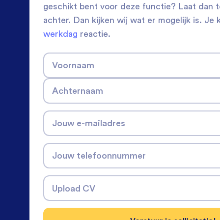
geschikt bent voor deze functie? Laat dan 
achter. Dan kijken wij wat er mogelijk is. Je 
werkdag
reactie.
Voornaam
Achternaam
Jouw e-mailadres
Jouw telefoonnummer
Upload CV