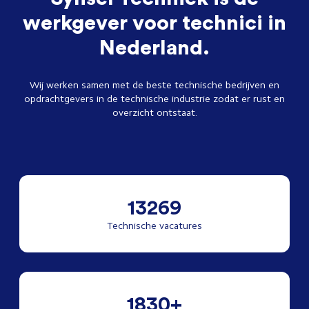
werkgever voor technici in
Nederland.
Wij werken samen met de beste technische bedrijven en
opdrachtgevers in de technische industrie zodat er rust en
overzicht ontstaat.
13269
Technische vacatures
1830+