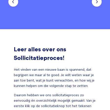
Leer alles over ons
Sollicitatieproces!
Het vinden van een nieuwe baan is spannend, dat
begrijpen we maar al te goed. Je wilt weten waar je
aan toe bent, wat je kunt verwachten, en hoe wij je
kunnen helpen om die volgende stap te zetten.
Daarom hebben we ons sollicitatieproces zo
eenvoudig én overzichtelijk mogelijk gemaakt. Van je
eerste klik op de sollicitatieknop tot het tekenen