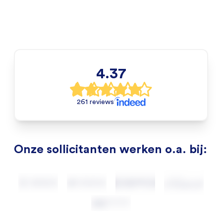
4.37
261 reviews
Onze sollicitanten werken o.a. bij: