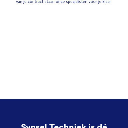
van je contract staan onze specialisten voor je klaar.
Synsel Techniek is dé