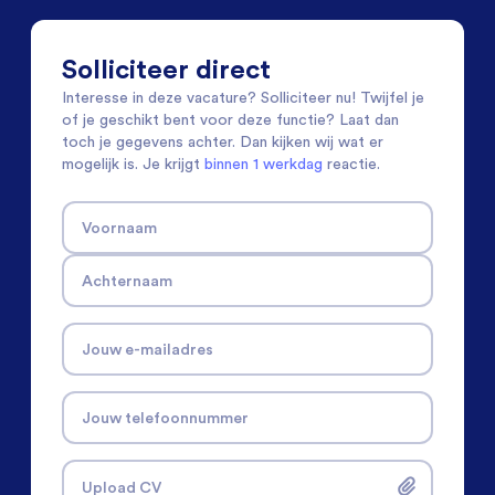
Solliciteer direct
Interesse in deze vacature? Solliciteer nu! Twijfel je
of je geschikt bent voor deze functie? Laat dan
toch je gegevens achter. Dan kijken wij wat er
mogelijk is. Je krijgt
binnen 1 werkdag
reactie.
Voornaam
Achternaam
Jouw e-mailadres
Jouw telefoonnummer
Upload CV