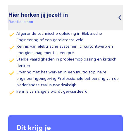
Hier herken jij jezelf in
Functie-eisen
Afgeronde technische opleiding in Elektrische
Engineering of een gerelateerd veld
Kennis van elektrische systemen, circuitontwerp en
energiemanagement is een pré
Sterke vaardigheden in probleemoplossing en kritisch
denken
Ervaring met het werken in een multidisciplinaire
engineeringomgeving.Professionele beheersing van de
Nederlandse taal is noodzakelijk
kennis van Engels wordt gewaardeerd.
Dit krijg je