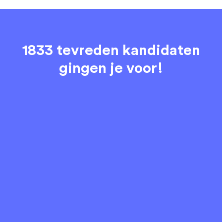
1833 tevreden kandidaten
gingen je voor!