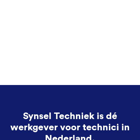
Synsel Techniek is dé
werkgever voor technici in
Nederland.