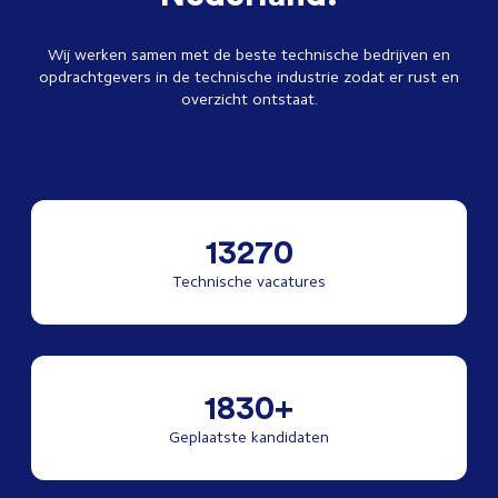
Wij werken samen met de beste technische bedrijven en
opdrachtgevers in de technische industrie zodat er rust en
overzicht ontstaat.
13270
Technische vacatures
1830+
Geplaatste kandidaten