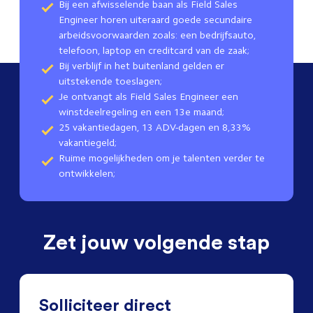
Bij een afwisselende baan als Field Sales
Engineer horen uiteraard goede secundaire
arbeidsvoorwaarden zoals: een bedrijfsauto,
telefoon, laptop en creditcard van de zaak;
Bij verblijf in het buitenland gelden er
uitstekende toeslagen;
Je ontvangt als Field Sales Engineer een
winstdeelregeling en een 13e maand;
25 vakantiedagen, 13 ADV-dagen en 8,33%
vakantiegeld;
Ruime mogelijkheden om je talenten verder te
ontwikkelen;
Zet jouw volgende stap
Solliciteer direct