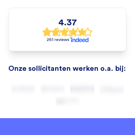
4.37
261 reviews
Onze sollicitanten werken o.a. bij: