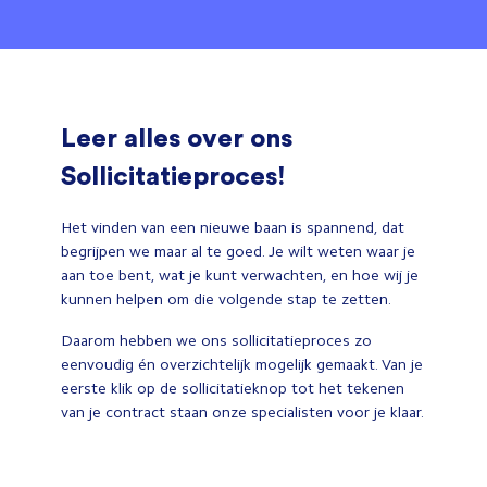
Leer alles over ons
Sollicitatieproces!
Het vinden van een nieuwe baan is spannend, dat
begrijpen we maar al te goed. Je wilt weten waar je
aan toe bent, wat je kunt verwachten, en hoe wij je
kunnen helpen om die volgende stap te zetten.
Daarom hebben we ons sollicitatieproces zo
eenvoudig én overzichtelijk mogelijk gemaakt. Van je
eerste klik op de sollicitatieknop tot het tekenen
van je contract staan onze specialisten voor je klaar.