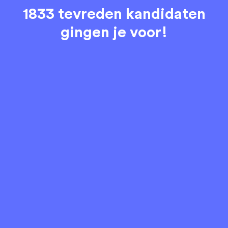
1833 tevreden kandidaten
gingen je voor!