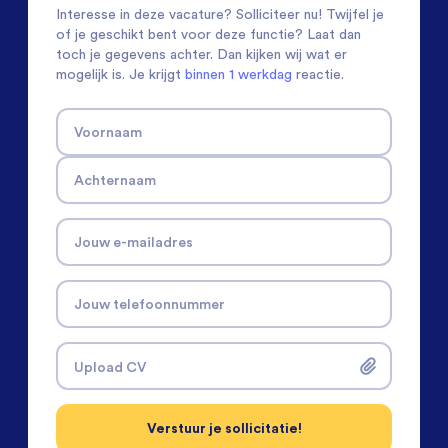
Interesse in deze vacature? Solliciteer nu! Twijfel je
of je geschikt bent voor deze functie? Laat dan
toch je gegevens achter. Dan kijken wij wat er
mogelijk is. Je krijgt
binnen 1 werkdag
reactie.
Voornaam
Achternaam
Jouw e-mailadres
Jouw telefoonnummer
Upload CV
Verstuur je sollicitatie!