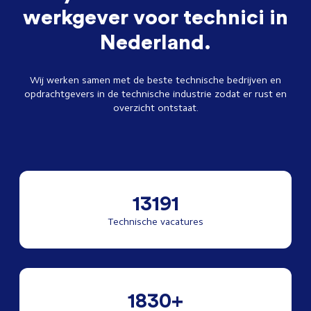
werkgever voor technici in
Nederland.
Wij werken samen met de beste technische bedrijven en
opdrachtgevers in de technische industrie zodat er rust en
overzicht ontstaat.
13191
Technische vacatures
1830+