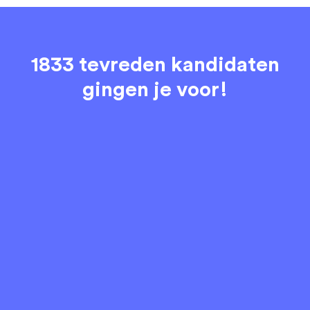
1833 tevreden kandidaten
gingen je voor!