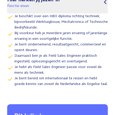
Functie-eisen
Je beschikt over een HBO diploma richting techniek,
bijvoorbeeld Werktuigbouw, Mechatronica of Technische
Bedrijfskunde;
Bij voorkeur heb je meerdere jaren ervaring of jarenlange
ervaring in een soortgelijke functie;
Je bent ondernemend, resultaatgericht, commercieel en
opent deuren;
Daarnaast ben je als Field Sales Engineer praktisch
ingesteld, oplossingsgericht en overtuigend;
Je hebt als Field Sales Engineer passie voor zowel de
mens als techniek;
Je bent bereid om internationaal te reizen en hebt
goede kennis van zowel de Nederlandse als Engelse taal;