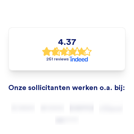
4.37
261 reviews
Onze sollicitanten werken o.a. bij: