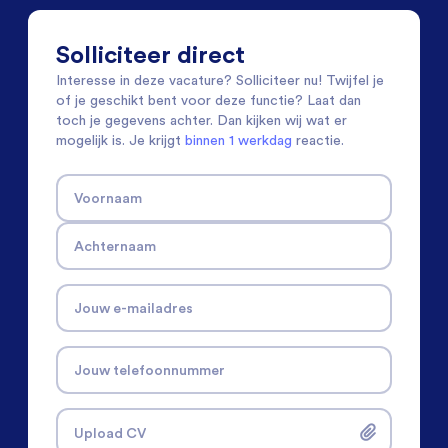
Solliciteer direct
Interesse in deze vacature? Solliciteer nu! Twijfel je
of je geschikt bent voor deze functie? Laat dan
toch je gegevens achter. Dan kijken wij wat er
mogelijk is. Je krijgt
binnen 1 werkdag
reactie.
Voornaam
Achternaam
Jouw e-mailadres
Jouw telefoonnummer
Upload CV