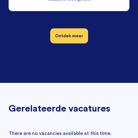
Ontdek meer
Gerelateerde vacatures
There are no vacancies available at this time.