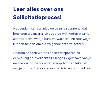
Leer alles over ons
Sollicitatieproces!
Het vinden van een nieuwe baan is spannend, dat
begrijpen we maar al te goed. Je wilt weten waar je
aan toe bent, wat je kunt verwachten, en hoe wij je
kunnen helpen om die volgende stap te zetten.
Daarom hebben we ons sollicitatieproces zo
eenvoudig én overzichtelijk mogelijk gemaakt. Van je
eerste klik op de sollicitatieknop tot het tekenen
van je contract staan onze specialisten voor je klaar.