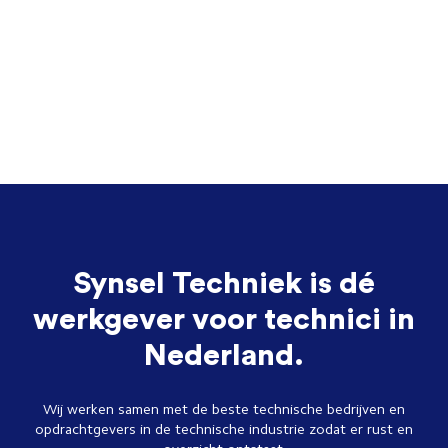
Synsel Techniek is dé
werkgever voor technici in
Nederland.
Wij werken samen met de beste technische bedrijven en
opdrachtgevers in de technische industrie zodat er rust en