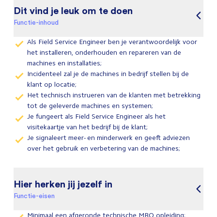
Dit vind je leuk om te doen
Functie-inhoud
Als Field Service Engineer ben je verantwoordelijk voor
het installeren, onderhouden en repareren van de
machines en installaties;
Incidenteel zal je de machines in bedrijf stellen bij de
klant op locatie;
Het technisch instrueren van de klanten met betrekking
tot de geleverde machines en systemen;
Je fungeert als Field Service Engineer als het
visitekaartje van het bedrijf bij de klant;
Je signaleert meer- en minderwerk en geeft adviezen
over het gebruik en verbetering van de machines;
Hier herken jij jezelf in
Functie-eisen
Minimaal een afgeronde technische MBO opleiding;