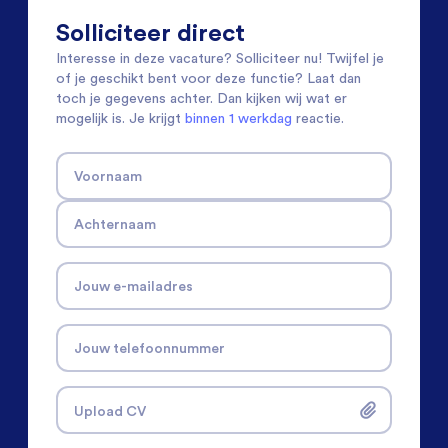
Solliciteer direct
Interesse in deze vacature? Solliciteer nu! Twijfel je
of je geschikt bent voor deze functie? Laat dan
toch je gegevens achter. Dan kijken wij wat er
mogelijk is. Je krijgt
binnen 1 werkdag
reactie.
Voornaam
Achternaam
Jouw e-mailadres
Jouw telefoonnummer
Upload CV