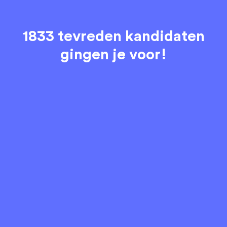
1833 tevreden kandidaten
gingen je voor!