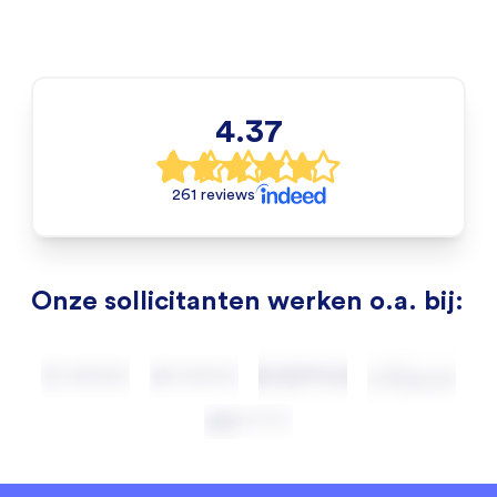
4.37
261 reviews
Onze sollicitanten werken o.a. bij: