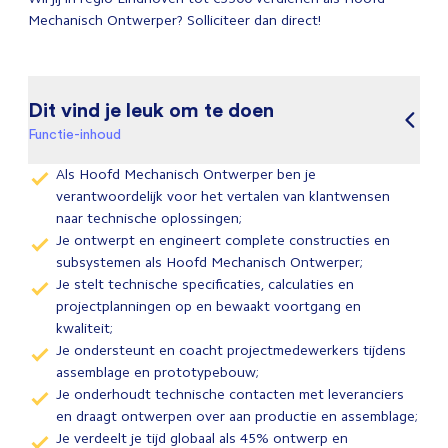
Mechanisch Ontwerper? Solliciteer dan direct!
Dit vind je leuk om te doen
Functie-inhoud
Als Hoofd Mechanisch Ontwerper ben je
verantwoordelijk voor het vertalen van klantwensen
naar technische oplossingen;
Je ontwerpt en engineert complete constructies en
subsystemen als Hoofd Mechanisch Ontwerper;
Je stelt technische specificaties, calculaties en
projectplanningen op en bewaakt voortgang en
kwaliteit;
Je ondersteunt en coacht projectmedewerkers tijdens
assemblage en prototypebouw;
Je onderhoudt technische contacten met leveranciers
en draagt ontwerpen over aan productie en assemblage;
Je verdeelt je tijd globaal als 45% ontwerp en