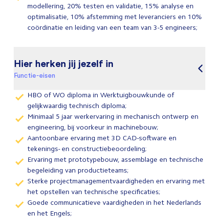
modellering, 20% testen en validatie, 15% analyse en
optimalisatie, 10% afstemming met leveranciers en 10%
coördinatie en leiding van een team van 3-5 engineers;
Hier herken jij jezelf in
Functie-eisen
HBO of WO diploma in Werktuigbouwkunde of
gelijkwaardig technisch diploma;
Minimaal 5 jaar werkervaring in mechanisch ontwerp en
engineering, bij voorkeur in machinebouw;
Aantoonbare ervaring met 3D CAD-software en
tekenings- en constructiebeoordeling;
Ervaring met prototypebouw, assemblage en technische
begeleiding van productieteams;
Sterke projectmanagementvaardigheden en ervaring met
het opstellen van technische specificaties;
Goede communicatieve vaardigheden in het Nederlands
en het Engels;