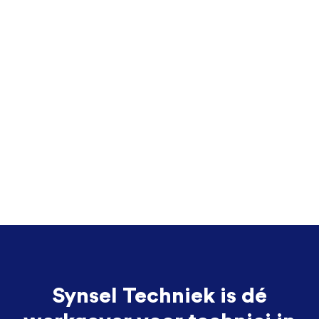
Synsel Techniek is dé