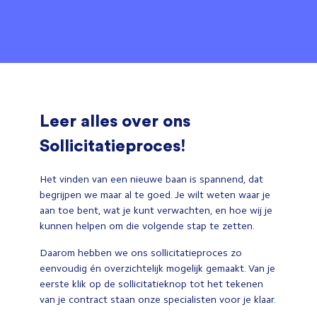
Leer alles over ons
Sollicitatieproces!
Het vinden van een nieuwe baan is spannend, dat
begrijpen we maar al te goed. Je wilt weten waar je
aan toe bent, wat je kunt verwachten, en hoe wij je
kunnen helpen om die volgende stap te zetten.
Daarom hebben we ons sollicitatieproces zo
eenvoudig én overzichtelijk mogelijk gemaakt. Van je
eerste klik op de sollicitatieknop tot het tekenen
van je contract staan onze specialisten voor je klaar.