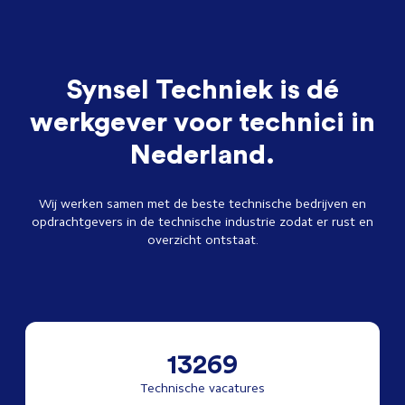
Synsel Techniek is dé
werkgever voor technici in
Nederland.
Wij werken samen met de beste technische bedrijven en
opdrachtgevers in de technische industrie zodat er rust en
overzicht ontstaat.
13269
Technische vacatures