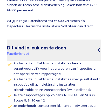
binnen de technische dienstverlening. Salarisindicatie: €2650 -
€4600 per maand.
Wil jij in regio Barendrecht tot €4600 verdienen als
Inspecteur Elektrische Installaties? Solliciteer dan direct!
Dit vind je leuk om te doen
Functie-inhoud
Als Inspecteur Elektrische Installaties ben je
verantwoordelijk voor het uitvoeren van inspecties en
het opstellen van rapportages;
Als Inspecteur Elektrische Installaties voer je zelfstandig
inspecties uit aan elektrische installaties,
arbeidsmiddelen en zonnepanelen (PV-installaties);
Je stelt rapportages op volgens NEN-3140 en SCIOS
Scope 8, 9, 10 en 12;
Je onderhoudt contact met klanten en adviseert over