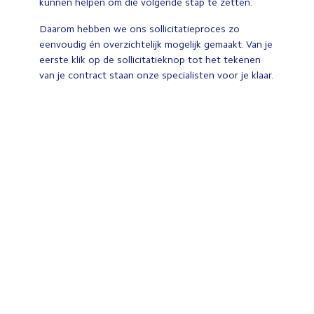
kunnen helpen om die volgende stap te zetten.
Daarom hebben we ons sollicitatieproces zo
eenvoudig én overzichtelijk mogelijk gemaakt. Van je
eerste klik op de sollicitatieknop tot het tekenen
van je contract staan onze specialisten voor je klaar.