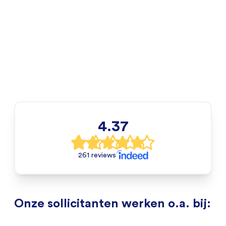
4.37
261 reviews
Onze sollicitanten werken o.a. bij: