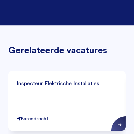
Gerelateerde vacatures
Inspecteur Elektrische Installaties
Barendrecht