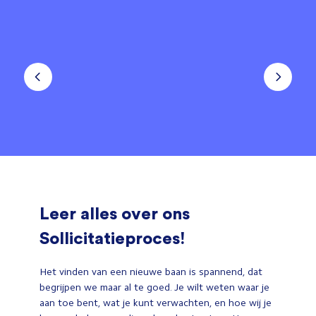
Leer alles over ons
Sollicitatieproces!
Het vinden van een nieuwe baan is spannend, dat
begrijpen we maar al te goed. Je wilt weten waar je
aan toe bent, wat je kunt verwachten, en hoe wij je