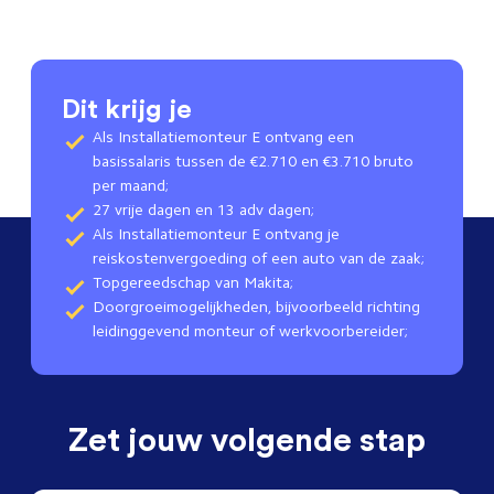
Dit krijg je
Als Installatiemonteur E ontvang een
basissalaris tussen de €2.710 en €3.710 bruto
per maand;
27 vrije dagen en 13 adv dagen;
Als Installatiemonteur E ontvang je
reiskostenvergoeding of een auto van de zaak;
Topgereedschap van Makita;
Doorgroeimogelijkheden, bijvoorbeeld richting
leidinggevend monteur of werkvoorbereider;
Zet jouw volgende stap