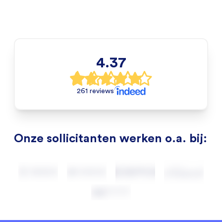
4.37
261 reviews
Onze sollicitanten werken o.a. bij: