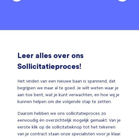
Leer alles over ons
Sollicitatieproces!
Het vinden van een nieuwe baan is spannend, dat
begrijpen we maar al te goed. Je wilt weten waar je
aan toe bent, wat je kunt verwachten, en hoe wij je
kunnen helpen om die volgende stap te zetten.
Daarom hebben we ons sollicitatieproces zo
eenvoudig én overzichtelijk mogelijk gemaakt. Van je
eerste klik op de sollicitatieknop tot het tekenen
van je contract staan onze specialisten voor je klaar.