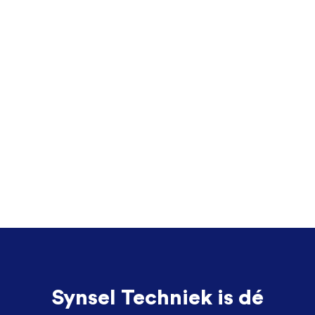
Synsel Techniek is dé