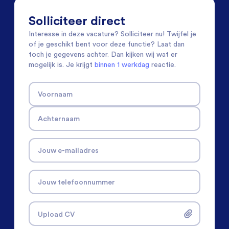
Solliciteer direct
Interesse in deze vacature? Solliciteer nu! Twijfel je
of je geschikt bent voor deze functie? Laat dan
toch je gegevens achter. Dan kijken wij wat er
mogelijk is. Je krijgt
binnen 1 werkdag
reactie.
Voornaam
Achternaam
Jouw e-mailadres
Jouw telefoonnummer
Upload CV