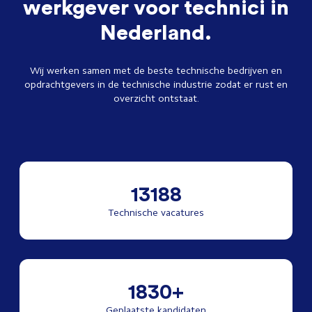
werkgever voor technici in
Nederland.
Wij werken samen met de beste technische bedrijven en
opdrachtgevers in de technische industrie zodat er rust en
overzicht ontstaat.
13188
Technische vacatures
1830+
Geplaatste kandidaten