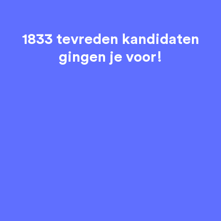
1833 tevreden kandidaten
gingen je voor!