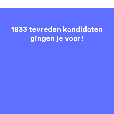
1833 tevreden kandidaten
gingen je voor!