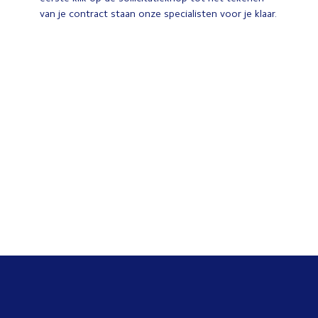
van je contract staan onze specialisten voor je klaar.