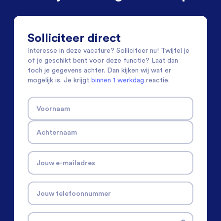
Solliciteer direct
Interesse in deze vacature? Solliciteer nu! Twijfel je
of je geschikt bent voor deze functie? Laat dan
toch je gegevens achter. Dan kijken wij wat er
mogelijk is. Je krijgt
binnen 1 werkdag
reactie.
Voornaam
Achternaam
Jouw e-mailadres
Jouw telefoonnummer