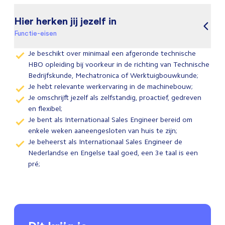
Hier herken jij jezelf in
Functie-eisen
Je beschikt over minimaal een afgeronde technische
HBO opleiding bij voorkeur in de richting van Technische
Bedrijfskunde, Mechatronica of Werktuigbouwkunde;
Je hebt relevante werkervaring in de machinebouw;
Je omschrijft jezelf als zelfstandig, proactief, gedreven
en flexibel;
Je bent als Internationaal Sales Engineer bereid om
enkele weken aaneengesloten van huis te zijn;
Je beheerst als Internationaal Sales Engineer de
Nederlandse en Engelse taal goed, een 3e taal is een
pré;