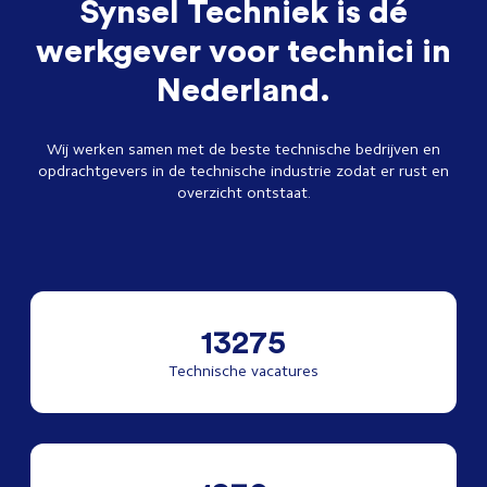
Synsel Techniek is dé
werkgever voor technici in
Nederland.
Wij werken samen met de beste technische bedrijven en
opdrachtgevers in de technische industrie zodat er rust en
overzicht ontstaat.
13275
Technische vacatures