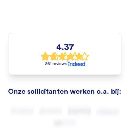
4.37
261 reviews
Onze sollicitanten werken o.a. bij: