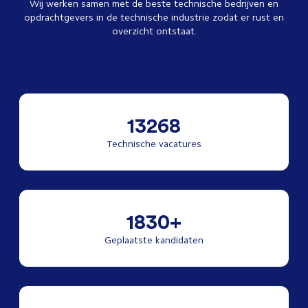
Wij werken samen met de beste technische bedrijven en
opdrachtgevers in de technische industrie zodat er rust en
overzicht ontstaat.
13268
Technische vacatures
1830+
Geplaatste kandidaten