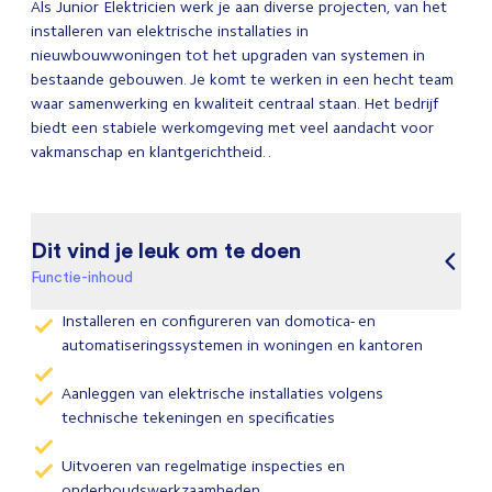
Als Junior Elektricien werk je aan diverse projecten, van het
installeren van elektrische installaties in
nieuwbouwwoningen tot het upgraden van systemen in
bestaande gebouwen. Je komt te werken in een hecht team
waar samenwerking en kwaliteit centraal staan. Het bedrijf
biedt een stabiele werkomgeving met veel aandacht voor
vakmanschap en klantgerichtheid. .
Dit vind je leuk om te doen
Functie-inhoud
Installeren en configureren van domotica- en
automatiseringssystemen in woningen en kantoren
Aanleggen van elektrische installaties volgens
technische tekeningen en specificaties
Uitvoeren van regelmatige inspecties en
onderhoudswerkzaamheden