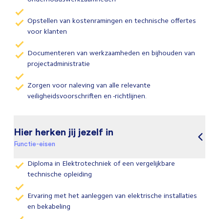
Opstellen van kostenramingen en technische offertes
voor klanten
Documenteren van werkzaamheden en bijhouden van
projectadministratie
Zorgen voor naleving van alle relevante
veiligheidsvoorschriften en -richtlijnen.
Hier herken jij jezelf in
Functie-eisen
Diploma in Elektrotechniek of een vergelijkbare
technische opleiding
Ervaring met het aanleggen van elektrische installaties
en bekabeling