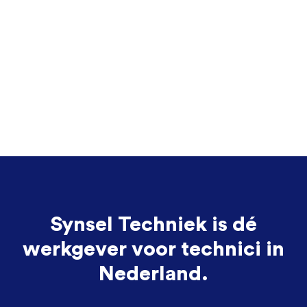
Synsel Techniek is dé
werkgever voor technici in
Nederland.