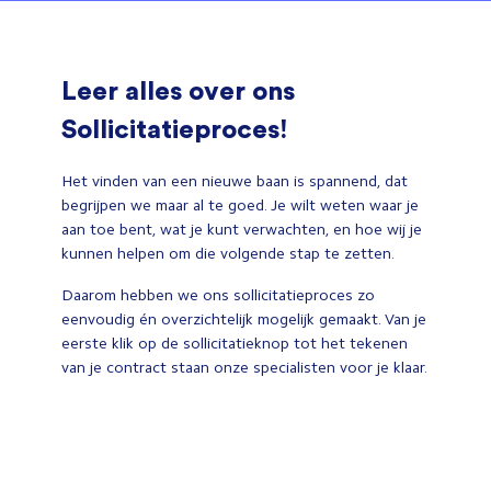
Leer alles over ons
Sollicitatieproces!
Het vinden van een nieuwe baan is spannend, dat
begrijpen we maar al te goed. Je wilt weten waar je
aan toe bent, wat je kunt verwachten, en hoe wij je
kunnen helpen om die volgende stap te zetten.
Daarom hebben we ons sollicitatieproces zo
eenvoudig én overzichtelijk mogelijk gemaakt. Van je
eerste klik op de sollicitatieknop tot het tekenen
van je contract staan onze specialisten voor je klaar.