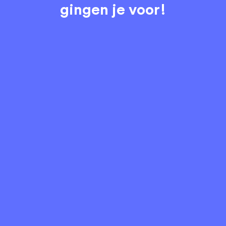
gingen je voor!