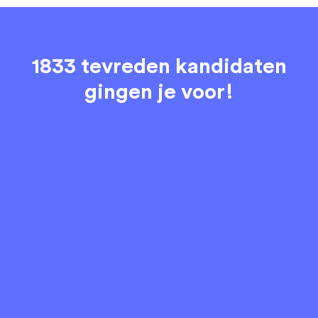
1833 tevreden kandidaten
gingen je voor!