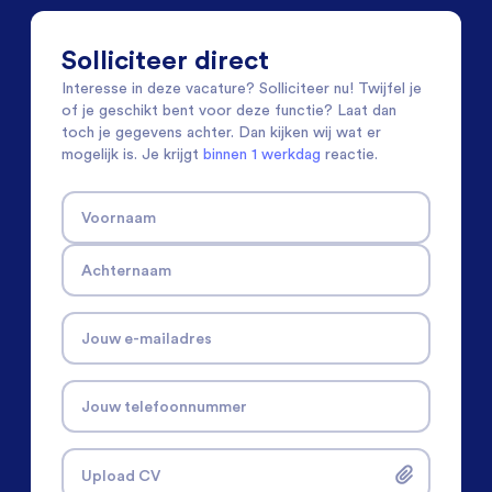
Solliciteer direct
Interesse in deze vacature? Solliciteer nu! Twijfel je
of je geschikt bent voor deze functie? Laat dan
toch je gegevens achter. Dan kijken wij wat er
mogelijk is. Je krijgt
binnen 1 werkdag
reactie.
Voornaam
Achternaam
Jouw e-mailadres
Jouw telefoonnummer
Upload CV