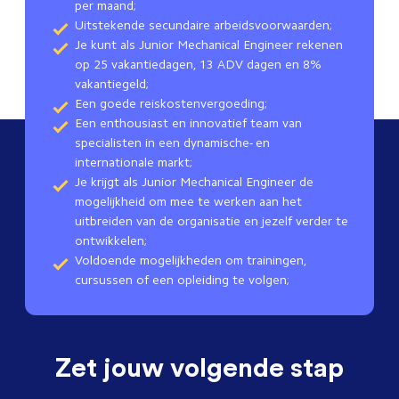
per maand;
Uitstekende secundaire arbeidsvoorwaarden;
Je kunt als Junior Mechanical Engineer rekenen
op 25 vakantiedagen, 13 ADV dagen en 8%
vakantiegeld;
Een goede reiskostenvergoeding;
Een enthousiast en innovatief team van
specialisten in een dynamische- en
internationale markt;
Je krijgt als Junior Mechanical Engineer de
mogelijkheid om mee te werken aan het
uitbreiden van de organisatie en jezelf verder te
ontwikkelen;
Voldoende mogelijkheden om trainingen,
cursussen of een opleiding te volgen;
Zet jouw volgende stap