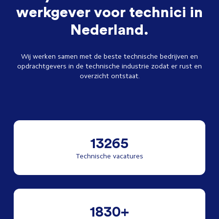
werkgever voor technici in
Nederland.
Wij werken samen met de beste technische bedrijven en
opdrachtgevers in de technische industrie zodat er rust en
overzicht ontstaat.
13265
Technische vacatures
1830+