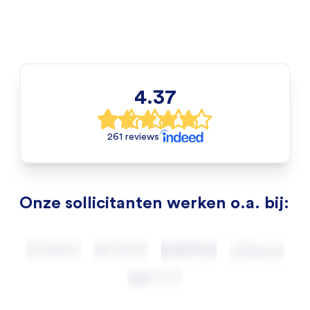
4.37
261 reviews
Onze sollicitanten werken o.a. bij: