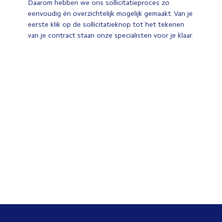
Daarom hebben we ons sollicitatieproces zo
eenvoudig én overzichtelijk mogelijk gemaakt. Van je
eerste klik op de sollicitatieknop tot het tekenen
van je contract staan onze specialisten voor je klaar.