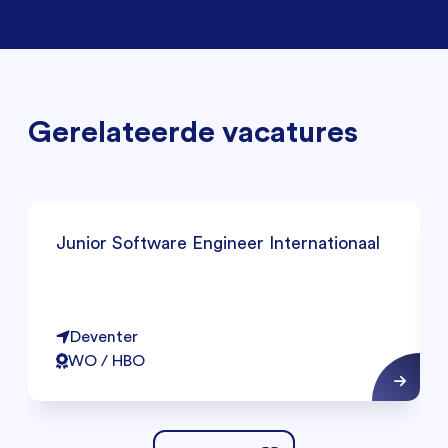
Gerelateerde vacatures
Junior Software Engineer Internationaal
Deventer
WO / HBO