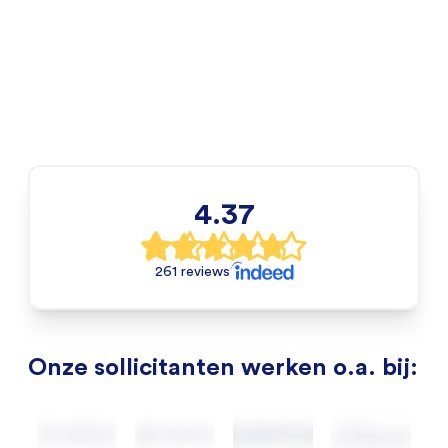
4.37
261 reviews
Onze sollicitanten werken o.a. bij: