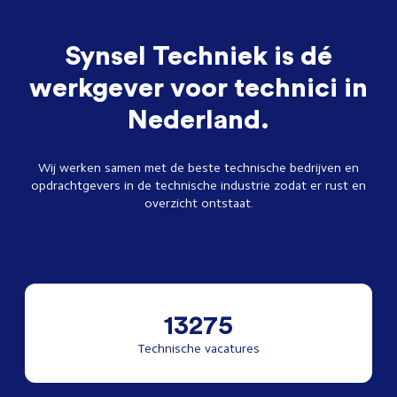
Synsel Techniek is dé
werkgever voor technici in
Nederland.
Wij werken samen met de beste technische bedrijven en
opdrachtgevers in de technische industrie zodat er rust en
overzicht ontstaat.
13275
Technische vacatures