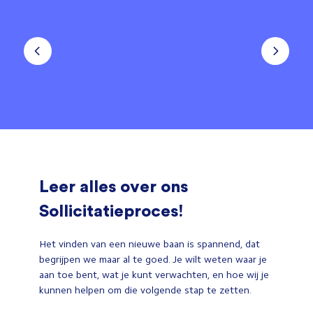
Leer alles over ons
Sollicitatieproces!
Het vinden van een nieuwe baan is spannend, dat
begrijpen we maar al te goed. Je wilt weten waar je
aan toe bent, wat je kunt verwachten, en hoe wij je
kunnen helpen om die volgende stap te zetten.