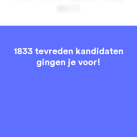
1833 tevreden kandidaten
gingen je voor!