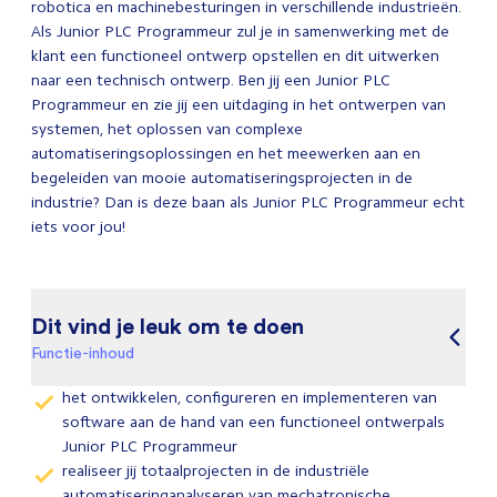
robotica en machinebesturingen in verschillende industrieën.
Als Junior PLC Programmeur zul je in samenwerking met de
klant een functioneel ontwerp opstellen en dit uitwerken
naar een technisch ontwerp. Ben jij een Junior PLC
Programmeur en zie jij een uitdaging in het ontwerpen van
systemen, het oplossen van complexe
automatiseringsoplossingen en het meewerken aan en
begeleiden van mooie automatiseringsprojecten in de
industrie? Dan is deze baan als Junior PLC Programmeur echt
iets voor jou!
Dit vind je leuk om te doen
Functie-inhoud
het ontwikkelen, configureren en implementeren van
software aan de hand van een functioneel ontwerpals
Junior PLC Programmeur
realiseer jij totaalprojecten in de industriële
automatiseringanalyseren van mechatronische