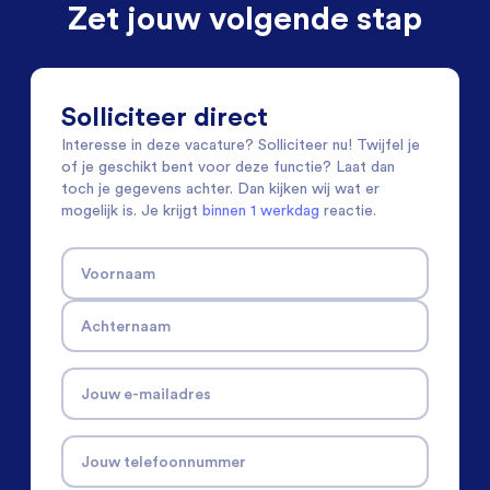
Zet jouw volgende stap
Solliciteer direct
Interesse in deze vacature? Solliciteer nu! Twijfel je
of je geschikt bent voor deze functie? Laat dan
toch je gegevens achter. Dan kijken wij wat er
mogelijk is. Je krijgt
binnen 1 werkdag
reactie.
Voornaam
Achternaam
Jouw e-mailadres
Jouw telefoonnummer