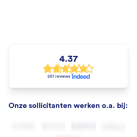
4.37
261 reviews
Onze sollicitanten werken o.a. bij: