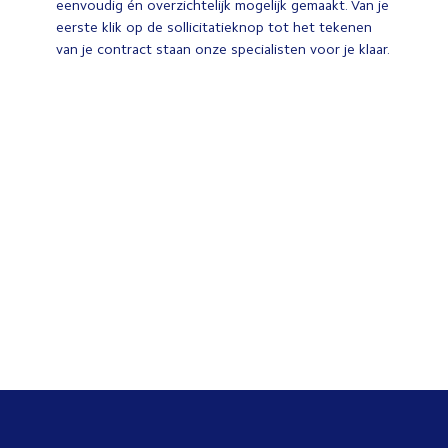
eenvoudig én overzichtelijk mogelijk gemaakt. Van je
eerste klik op de sollicitatieknop tot het tekenen
van je contract staan onze specialisten voor je klaar.