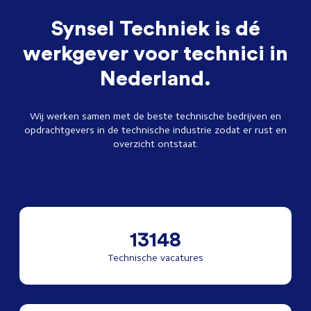
Synsel Techniek is dé
werkgever voor technici in
Nederland.
Wij werken samen met de beste technische bedrijven en
opdrachtgevers in de technische industrie zodat er rust en
overzicht ontstaat.
13148
Technische vacatures