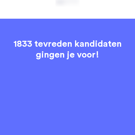
1833 tevreden kandidaten
gingen je voor!