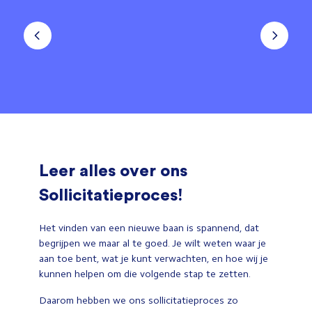
Leer alles over ons
Sollicitatieproces!
Het vinden van een nieuwe baan is spannend, dat
begrijpen we maar al te goed. Je wilt weten waar je
aan toe bent, wat je kunt verwachten, en hoe wij je
kunnen helpen om die volgende stap te zetten.
Daarom hebben we ons sollicitatieproces zo