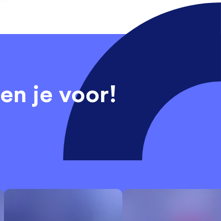
en je voor!