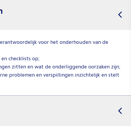
n
verantwoordelijk voor het onderhouden van de
 en checklists op;
ngen zitten en wat de onderliggende oorzaken zijn;
rne problemen en verspillingen inzichtelijk en stelt