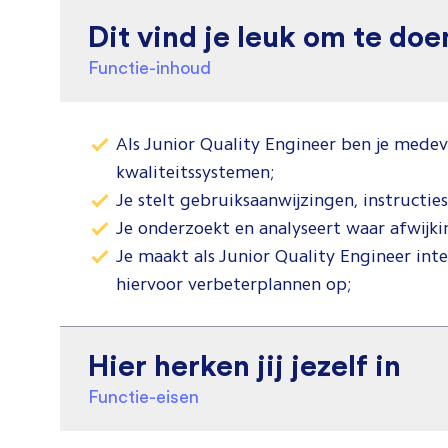
Dit vind je leuk om te doe
Functie-inhoud
Als Junior Quality Engineer ben je mede
kwaliteitssystemen;
Je stelt gebruiksaanwijzingen, instructies
Je onderzoekt en analyseert waar afwijki
Je maakt als Junior Quality Engineer inte
hiervoor verbeterplannen op;
Hier herken jij jezelf in
Functie-eisen