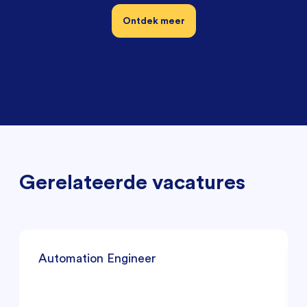
Ontdek meer
Gerelateerde vacatures
Automation Engineer