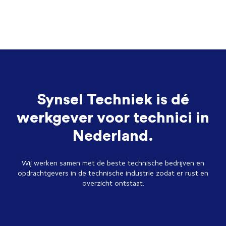
Synsel Techniek is dé
werkgever voor technici in
Nederland.
Wij werken samen met de beste technische bedrijven en
opdrachtgevers in de technische industrie zodat er rust en
overzicht ontstaat.