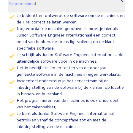
Functie-inhoud
Je bedenkt en ontwerpt de software om de machines en
de HMI correct te laten werken;
Nog voordat de machine gebouwd is, moet je hier als
Junior Software Engineer Internationaal een correct
beeld van hebben; de focus ligt volledig op de klant
specifieke software;
Je schrijft als Junior Software Engineer Internationaal de
uiteindelijke software voor in de machines;
Het in bedrijf stellen en testen van de door jou
gemaakte software in de machines in eigen werkplaats;
Incidenteel ondersteun je het serviceteam bij de
inbedrijfstelling van de software bij de klanten op locatie
in binnen- en buitenland;
Het programmeren van de machines is ook onderdeel
van het takenpakket;
Je bent als Junior Software Engineer Internationaal
betrokken vanaf de conceptfase tot en met de
inbedrijfstelling van de machine;