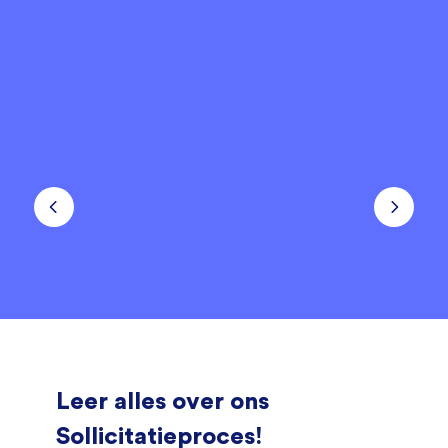
Leer alles over ons
Sollicitatieproces!