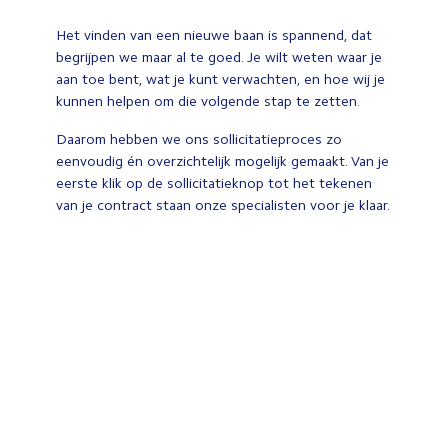
Het vinden van een nieuwe baan is spannend, dat
begrijpen we maar al te goed. Je wilt weten waar je
aan toe bent, wat je kunt verwachten, en hoe wij je
kunnen helpen om die volgende stap te zetten.
Daarom hebben we ons sollicitatieproces zo
eenvoudig én overzichtelijk mogelijk gemaakt. Van je
eerste klik op de sollicitatieknop tot het tekenen
van je contract staan onze specialisten voor je klaar.