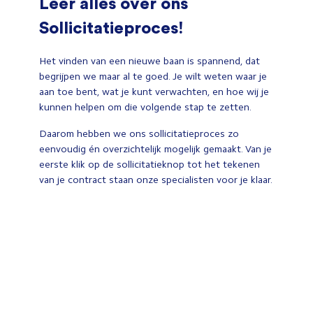
Leer alles over ons
Sollicitatieproces!
Het vinden van een nieuwe baan is spannend, dat
begrijpen we maar al te goed. Je wilt weten waar je
aan toe bent, wat je kunt verwachten, en hoe wij je
kunnen helpen om die volgende stap te zetten.
Daarom hebben we ons sollicitatieproces zo
eenvoudig én overzichtelijk mogelijk gemaakt. Van je
eerste klik op de sollicitatieknop tot het tekenen
van je contract staan onze specialisten voor je klaar.