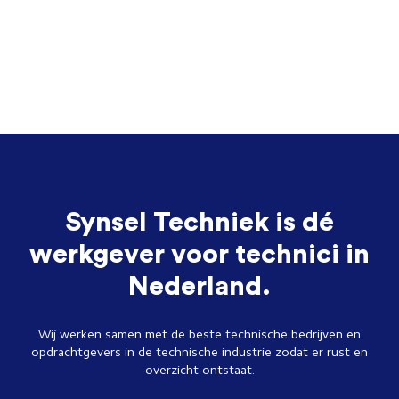
Synsel Techniek is dé
werkgever voor technici in
Nederland.
Wij werken samen met de beste technische bedrijven en
opdrachtgevers in de technische industrie zodat er rust en
overzicht ontstaat.