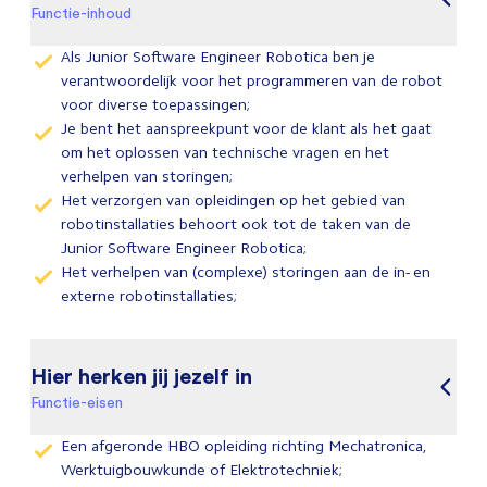
Functie-inhoud
Als Junior Software Engineer Robotica ben je
verantwoordelijk voor het programmeren van de robot
voor diverse toepassingen;
Je bent het aanspreekpunt voor de klant als het gaat
om het oplossen van technische vragen en het
verhelpen van storingen;
Het verzorgen van opleidingen op het gebied van
robotinstallaties behoort ook tot de taken van de
Junior Software Engineer Robotica;
Het verhelpen van (complexe) storingen aan de in- en
externe robotinstallaties;
Hier herken jij jezelf in
Functie-eisen
Een afgeronde HBO opleiding richting Mechatronica,
Werktuigbouwkunde of Elektrotechniek;