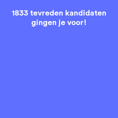
1833 tevreden kandidaten
gingen je voor!