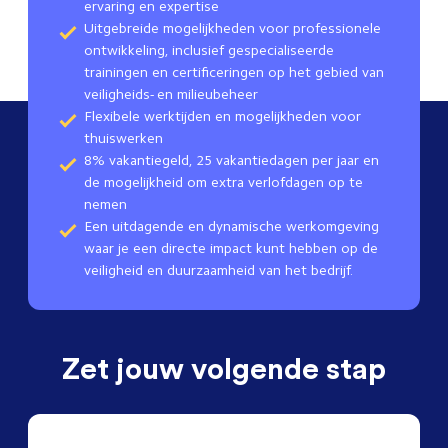
ervaring en expertise
Uitgebreide mogelijkheden voor professionele
ontwikkeling, inclusief gespecialiseerde
trainingen en certificeringen op het gebied van
veiligheids- en milieubeheer
Flexibele werktijden en mogelijkheden voor
thuiswerken
8% vakantiegeld, 25 vakantiedagen per jaar en
de mogelijkheid om extra verlofdagen op te
nemen
Een uitdagende en dynamische werkomgeving
waar je een directe impact kunt hebben op de
veiligheid en duurzaamheid van het bedrijf.
Zet jouw volgende stap