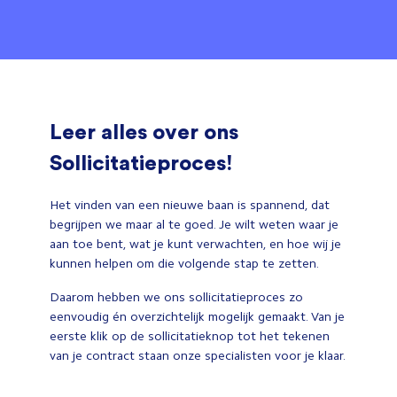
Leer alles over ons
Sollicitatieproces!
Het vinden van een nieuwe baan is spannend, dat
begrijpen we maar al te goed. Je wilt weten waar je
aan toe bent, wat je kunt verwachten, en hoe wij je
kunnen helpen om die volgende stap te zetten.
Daarom hebben we ons sollicitatieproces zo
eenvoudig én overzichtelijk mogelijk gemaakt. Van je
eerste klik op de sollicitatieknop tot het tekenen
van je contract staan onze specialisten voor je klaar.