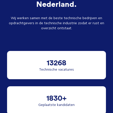
Nederland.
Wij werken samen met de beste technische bedrijven en
opdrachtgevers in de technische industrie zodat er rust en
overzicht ontstaat.
13268
Technische vacatures
1830+
Geplaatste kandidaten