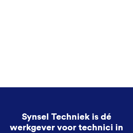
Synsel Techniek is dé
werkgever voor technici in