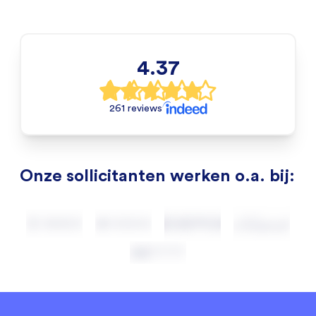
4.37
261 reviews
Onze sollicitanten werken o.a. bij: