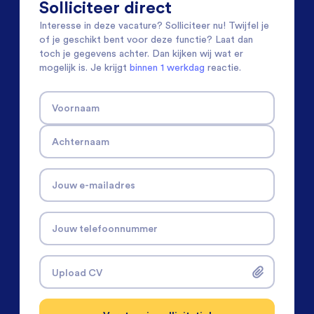
Solliciteer direct
Interesse in deze vacature? Solliciteer nu! Twijfel je
of je geschikt bent voor deze functie? Laat dan
toch je gegevens achter. Dan kijken wij wat er
mogelijk is. Je krijgt
binnen 1 werkdag
reactie.
Voornaam
Achternaam
Jouw e-mailadres
Jouw telefoonnummer
Upload CV