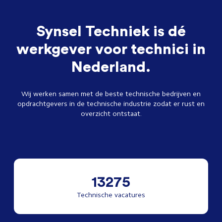
Synsel Techniek is dé
werkgever voor technici in
Nederland.
Wij werken samen met de beste technische bedrijven en
opdrachtgevers in de technische industrie zodat er rust en
overzicht ontstaat.
13275
Technische vacatures