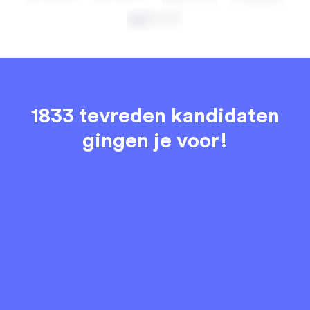
1833 tevreden kandidaten
gingen je voor!