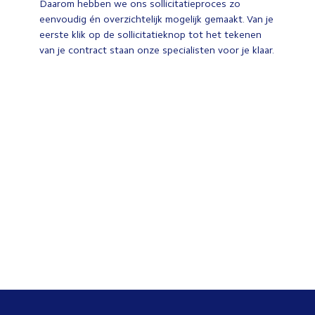
Daarom hebben we ons sollicitatieproces zo
eenvoudig én overzichtelijk mogelijk gemaakt. Van je
eerste klik op de sollicitatieknop tot het tekenen
van je contract staan onze specialisten voor je klaar.