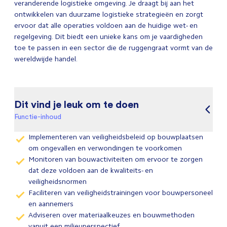
veranderende logistieke omgeving. Je draagt bij aan het
ontwikkelen van duurzame logistieke strategieën en zorgt
ervoor dat alle operaties voldoen aan de huidige wet- en
regelgeving. Dit biedt een unieke kans om je vaardigheden
toe te passen in een sector die de ruggengraat vormt van de
wereldwijde handel.
Dit vind je leuk om te doen
Functie-inhoud
Implementeren van veiligheidsbeleid op bouwplaatsen
om ongevallen en verwondingen te voorkomen
Monitoren van bouwactiviteiten om ervoor te zorgen
dat deze voldoen aan de kwaliteits- en
veiligheidsnormen
Faciliteren van veiligheidstrainingen voor bouwpersoneel
en aannemers
Adviseren over materiaalkeuzes en bouwmethoden
vanuit een milieuperspectief