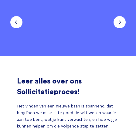
Leer alles over ons
Sollicitatieproces!
Het vinden van een nieuwe baan is spannend, dat
begrijpen we maar al te goed. Je wilt weten waar je
aan toe bent, wat je kunt verwachten, en hoe wij je
kunnen helpen om die volgende stap te zetten.