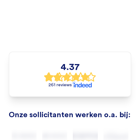
4.37
261 reviews
Onze sollicitanten werken o.a. bij: