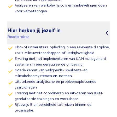
Analyseren van werkplekrisico's en aanbevelingen doen
voor verbeteringen.
Hier herken jij jezelf in
Functie-eisen
Hbo- of universitaire opleiding in een relevante discipline,
zoals Milieuwetenschappen of Bedrijfsveiligheid
Ervaring met het implementeren van KAM-management
systemen in een gereguleerde omgeving
Goede kennis van veiligheids-, kwaliteits- en
milieubeheersystemen en -normen
Uitstekende analytische en probleemoplossende
vaardigheden
Ervaring met het coördineren en uitvoeren van KAM-
gerelateerde trainingen en workshops
Rijbewijs B en bereidheid tot reizen binnen de
organisatie.