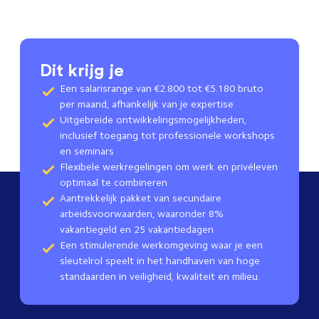
Dit krijg je
Een salarisrange van €2.800 tot €5.180 bruto
per maand, afhankelijk van je expertise
Uitgebreide ontwikkelingsmogelijkheden,
inclusief toegang tot professionele workshops
en seminars
Flexibele werkregelingen om werk en privéleven
optimaal te combineren
Aantrekkelijk pakket van secundaire
arbeidsvoorwaarden, waaronder 8%
vakantiegeld en 25 vakantiedagen
Een stimulerende werkomgeving waar je een
sleutelrol speelt in het handhaven van hoge
standaarden in veiligheid, kwaliteit en milieu.