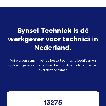
Synsel Techniek is dé
werkgever voor technici in
Nederland.
Wij werken samen met de beste technische bedrijven en
opdrachtgevers in de technische industrie zodat er rust en
overzicht ontstaat.
13275