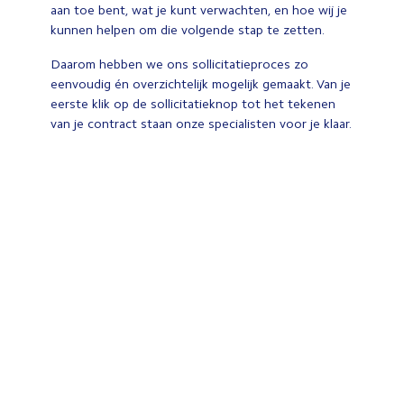
aan toe bent, wat je kunt verwachten, en hoe wij je
kunnen helpen om die volgende stap te zetten.
Daarom hebben we ons sollicitatieproces zo
eenvoudig én overzichtelijk mogelijk gemaakt. Van je
eerste klik op de sollicitatieknop tot het tekenen
van je contract staan onze specialisten voor je klaar.