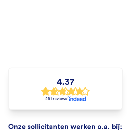
4.37
261 reviews
Onze sollicitanten werken o.a. bij: