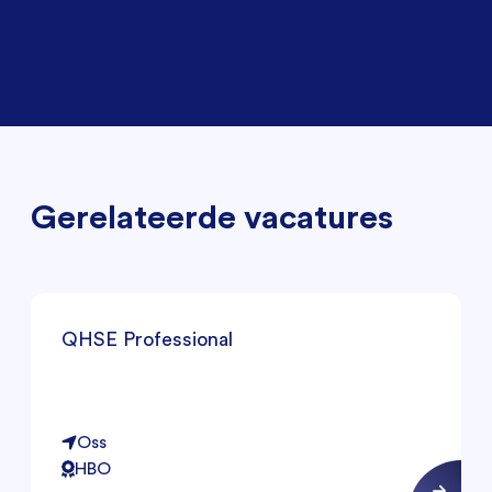
Gerelateerde vacatures
QHSE Professional
Oss
HBO