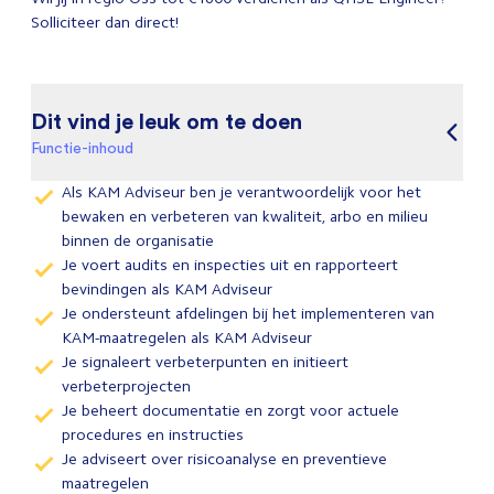
Solliciteer dan direct!
Dit vind je leuk om te doen
Functie-inhoud
Als KAM Adviseur ben je verantwoordelijk voor het
bewaken en verbeteren van kwaliteit, arbo en milieu
binnen de organisatie
Je voert audits en inspecties uit en rapporteert
bevindingen als KAM Adviseur
Je ondersteunt afdelingen bij het implementeren van
KAM-maatregelen als KAM Adviseur
Je signaleert verbeterpunten en initieert
verbeterprojecten
Je beheert documentatie en zorgt voor actuele
procedures en instructies
Je adviseert over risicoanalyse en preventieve
maatregelen