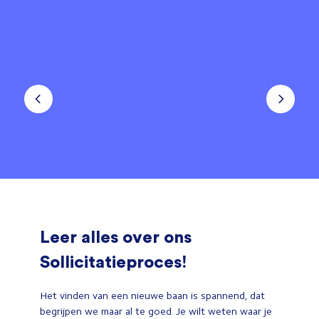
Leer alles over ons
Sollicitatieproces!
Het vinden van een nieuwe baan is spannend, dat
begrijpen we maar al te goed. Je wilt weten waar je