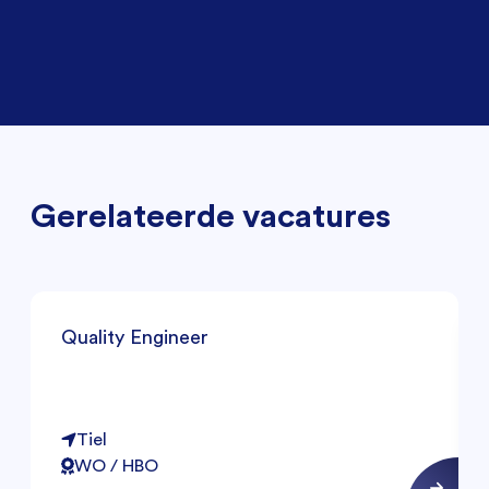
Gerelateerde vacatures
Quality Engineer
Tiel
WO / HBO