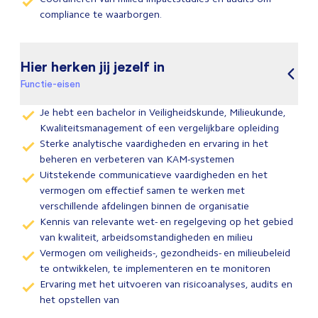
compliance te waarborgen.
Hier herken jij jezelf in
Functie-eisen
Je hebt een bachelor in Veiligheidskunde, Milieukunde,
Kwaliteitsmanagement of een vergelijkbare opleiding
Sterke analytische vaardigheden en ervaring in het
beheren en verbeteren van KAM-systemen
Uitstekende communicatieve vaardigheden en het
vermogen om effectief samen te werken met
verschillende afdelingen binnen de organisatie
Kennis van relevante wet- en regelgeving op het gebied
van kwaliteit, arbeidsomstandigheden en milieu
Vermogen om veiligheids-, gezondheids- en milieubeleid
te ontwikkelen, te implementeren en te monitoren
Ervaring met het uitvoeren van risicoanalyses, audits en
het opstellen van