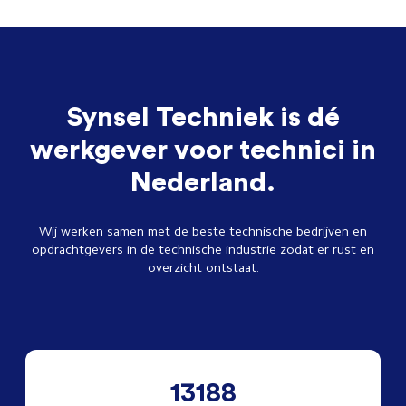
Synsel Techniek is dé
werkgever voor technici in
Nederland.
Wij werken samen met de beste technische bedrijven en
opdrachtgevers in de technische industrie zodat er rust en
overzicht ontstaat.
13188