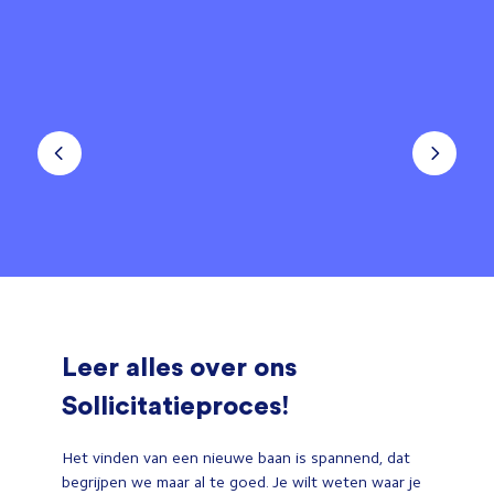
Leer alles over ons
Sollicitatieproces!
Het vinden van een nieuwe baan is spannend, dat
begrijpen we maar al te goed. Je wilt weten waar je