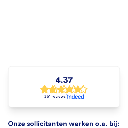
4.37
261 reviews
Onze sollicitanten werken o.a. bij: