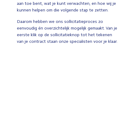
aan toe bent, wat je kunt verwachten, en hoe wij je
kunnen helpen om die volgende stap te zetten.
Daarom hebben we ons sollicitatieproces zo
eenvoudig én overzichtelijk mogelijk gemaakt. Van je
eerste klik op de sollicitatieknop tot het tekenen
van je contract staan onze specialisten voor je klaar.