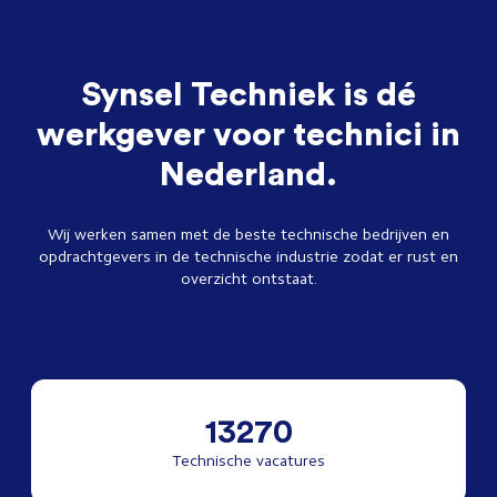
Synsel Techniek is dé
werkgever voor technici in
Nederland.
Wij werken samen met de beste technische bedrijven en
opdrachtgevers in de technische industrie zodat er rust en
overzicht ontstaat.
13270
Technische vacatures