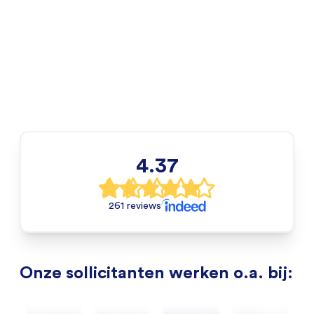
4.37
261 reviews
Onze sollicitanten werken o.a. bij: