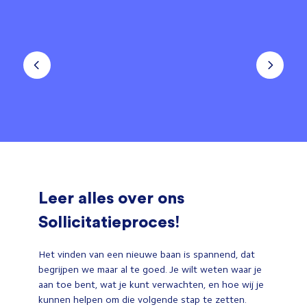
Leer alles over ons
Sollicitatieproces!
Het vinden van een nieuwe baan is spannend, dat
begrijpen we maar al te goed. Je wilt weten waar je
aan toe bent, wat je kunt verwachten, en hoe wij je
kunnen helpen om die volgende stap te zetten.