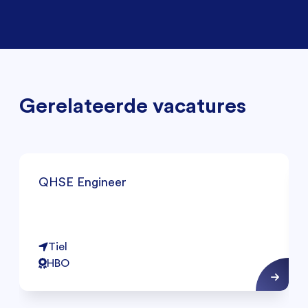
Gerelateerde vacatures
QHSE Engineer
Tiel
HBO