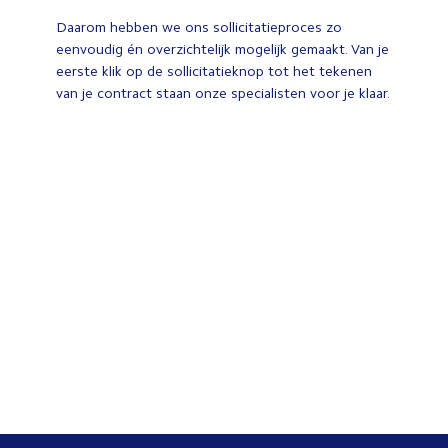
Daarom hebben we ons sollicitatieproces zo
eenvoudig én overzichtelijk mogelijk gemaakt. Van je
eerste klik op de sollicitatieknop tot het tekenen
van je contract staan onze specialisten voor je klaar.