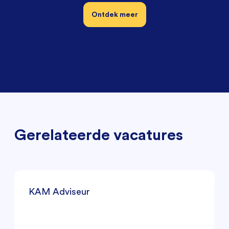
Ontdek meer
Gerelateerde vacatures
KAM Adviseur