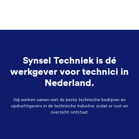
Synsel Techniek is dé
werkgever voor technici in
Nederland.
Wij werken samen met de beste technische bedrijven en
opdrachtgevers in de technische industrie zodat er rust en
overzicht ontstaat.