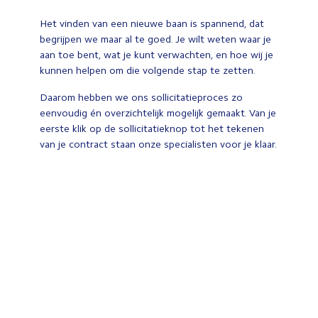
Het vinden van een nieuwe baan is spannend, dat
begrijpen we maar al te goed. Je wilt weten waar je
aan toe bent, wat je kunt verwachten, en hoe wij je
kunnen helpen om die volgende stap te zetten.
Daarom hebben we ons sollicitatieproces zo
eenvoudig én overzichtelijk mogelijk gemaakt. Van je
eerste klik op de sollicitatieknop tot het tekenen
van je contract staan onze specialisten voor je klaar.