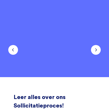
Leer alles over ons
Sollicitatieproces!