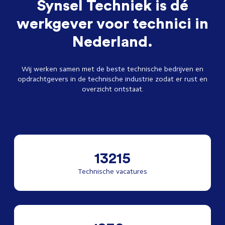
Synsel Techniek is dé
werkgever voor technici in
Nederland.
Wij werken samen met de beste technische bedrijven en
opdrachtgevers in de technische industrie zodat er rust en
overzicht ontstaat.
13215
Technische vacatures