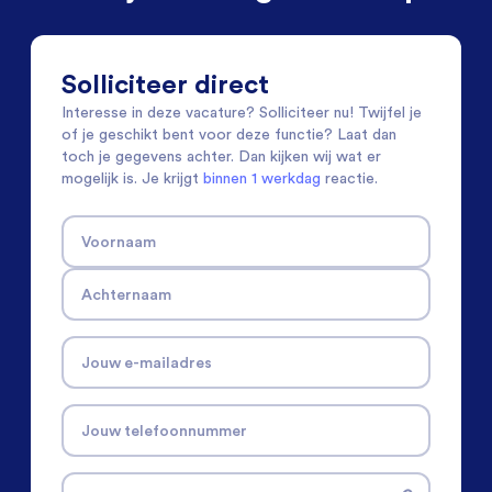
Solliciteer direct
Interesse in deze vacature? Solliciteer nu! Twijfel je
of je geschikt bent voor deze functie? Laat dan
toch je gegevens achter. Dan kijken wij wat er
mogelijk is. Je krijgt
binnen 1 werkdag
reactie.
Voornaam
Achternaam
Jouw e-mailadres
Jouw telefoonnummer