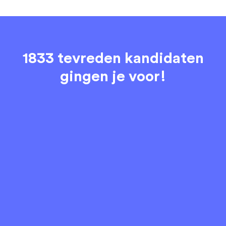
1833 tevreden kandidaten
gingen je voor!