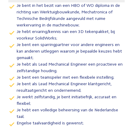
Je bent in het bezit van een HBO of WO diploma in de
richting van Werktuigbouwkunde, Mechatronica of
Technische Bedrijfskunde aangevuld met ruime
werkervaring in de machinebouw;
Je hebt ervaring/kennis van een 3D tekenpakket, bij
voorkeur SolidWorks;
Je bent een sparringpartner voor andere engineers en
kan anderen uitleggen waarom je bepaalde keuzes hebt
gemaakt;
Je hebt als Lead Mechanical Engineer een proactieve en
zelfstandige houding;
Je bent een teamspeler met een flexibele instelling;
Je bent als Lead Mechanical Engineer klantgericht,
resultaatgericht en ondernemend;
Je werkt zelfstandig, je bent initiatiefrijk, accuraat en
flexibel;
Je hebt een volledige beheersing van de Nederlandse
taal;
Engelse taalvaardigheid is gewenst;