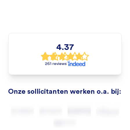
4.37
261 reviews
Onze sollicitanten werken o.a. bij: