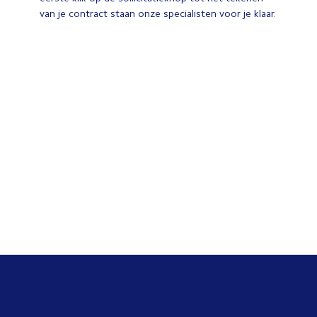
van je contract staan onze specialisten voor je klaar.