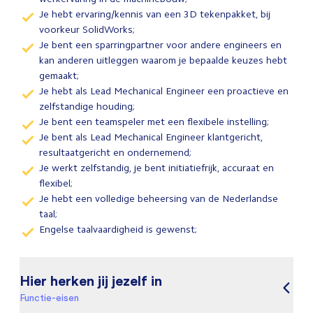
Je hebt ervaring/kennis van een 3D tekenpakket, bij
voorkeur SolidWorks;
Je bent een sparringpartner voor andere engineers en
kan anderen uitleggen waarom je bepaalde keuzes hebt
gemaakt;
Je hebt als Lead Mechanical Engineer een proactieve en
zelfstandige houding;
Je bent een teamspeler met een flexibele instelling;
Je bent als Lead Mechanical Engineer klantgericht,
resultaatgericht en ondernemend;
Je werkt zelfstandig, je bent initiatiefrijk, accuraat en
flexibel;
Je hebt een volledige beheersing van de Nederlandse
taal;
Engelse taalvaardigheid is gewenst;
Hier herken jij jezelf in
Functie-eisen