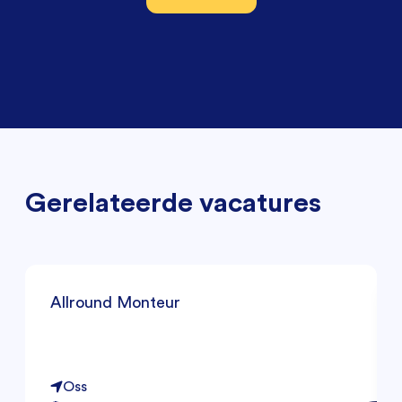
Gerelateerde vacatures
Allround Monteur
Oss