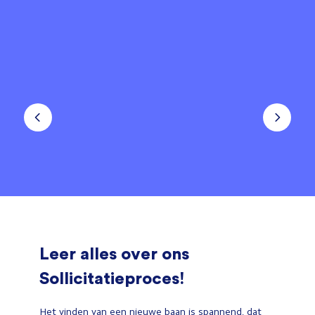
Leer alles over ons
Sollicitatieproces!
Het vinden van een nieuwe baan is spannend, dat