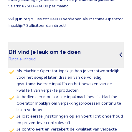
Salaris: €2600 - €4000 per maand.
Wil jij in regio Oss tot €4000 verdienen als Machine-Operator
Inpaklijn? Solliciteer dan direct!
Dit vind je leuk om te doen
Functie-inhoud
Als Machine-Operator Inpaklijn ben je verantwoordelijk
voor het soepel laten draaien van de volledig
geautomatiseerde inpaklijn en het bewaken van de
kwaliteit van verpakte producten;
Je bedient en monitort de inpakmachines als Machine-
Operator Inpaklijn om verpakkingsprocessen continu te
laten verlopen;
Je lost eerstelijnsstoringen op en voert licht onderhoud
en preventieve controles uit;
Je controleert en verzekert de kwaliteit van verpakte