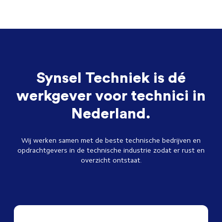
Synsel Techniek is dé
werkgever voor technici in
Nederland.
Wij werken samen met de beste technische bedrijven en
opdrachtgevers in de technische industrie zodat er rust en
overzicht ontstaat.