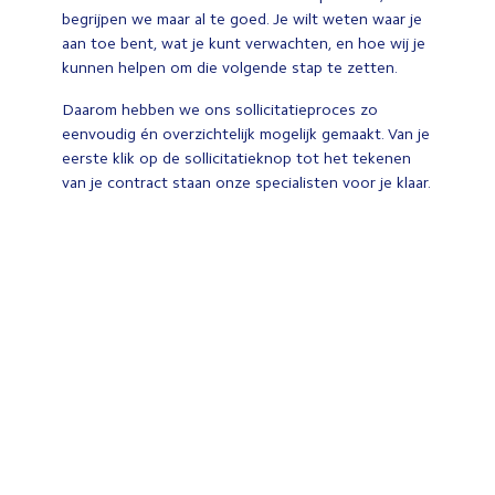
begrijpen we maar al te goed. Je wilt weten waar je
aan toe bent, wat je kunt verwachten, en hoe wij je
kunnen helpen om die volgende stap te zetten.
Daarom hebben we ons sollicitatieproces zo
eenvoudig én overzichtelijk mogelijk gemaakt. Van je
eerste klik op de sollicitatieknop tot het tekenen
van je contract staan onze specialisten voor je klaar.