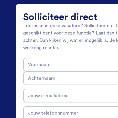
Solliciteer direct
Interesse in deze vacature? Solliciteer nu! Tw
geschikt bent voor deze functie? Laat dan 
achter. Dan kijken wij wat er mogelijk is. Je 
werkdag
reactie.
Voornaam
Achternaam
Jouw e-mailadres
Jouw telefoonnummer