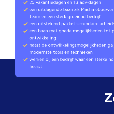
25 vakantiedagen en 13 adv-dagen
een uitdagende baan als Machinebouwer 
team en een sterk groeiend bedrijf
een uitstekend pakket secundaire arbei
een baan met goede mogelijkheden tot p
ontwikkeling
naast de ontwikkelingsmogelijkheden ga
modernste tools en technieken
werken bij een bedrijf waar een sterke n
heerst
Z