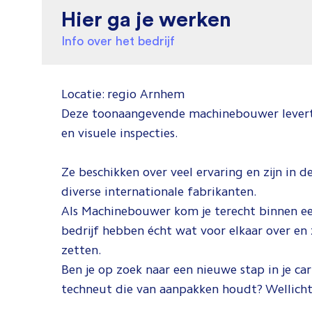
Hier ga je werken
Info over het bedrijf
Locatie: regio Arnhem
Deze toonaangevende machinebouwer levert 
en visuele inspecties.
Ze beschikken over veel ervaring en zijn in 
diverse internationale fabrikanten.
Als Machinebouwer kom je terecht binnen een
bedrijf hebben écht wat voor elkaar over en 
zetten.
Ben je op zoek naar een nieuwe stap in je ca
techneut die van aanpakken houdt? Wellicht i