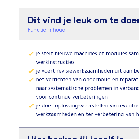
Dit vind je leuk om te doe
Functie-inhoud
je stelt nieuwe machines of modules sam
werkinstructies
je voert revisiewerkzaamheden uit aan 
het verrichten van onderhoud en reparat
naar systematische problemen in verban
voor continue verbeteringen
je doet oplossingsvoorstellen van event
werkzaamheden en ter verbetering van 