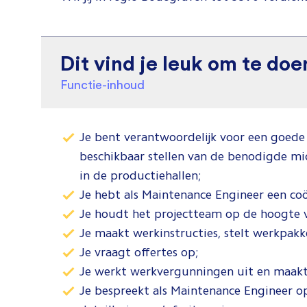
Dit vind je leuk om te doe
Functie-inhoud
Je bent verantwoordelijk voor een goede
beschikbaar stellen van de benodigde m
in de productiehallen;
Je hebt als Maintenance Engineer een coö
Je houdt het projectteam op de hoogte v
Je maakt werkinstructies, stelt werkpak
Je vraagt offertes op;
Je werkt werkvergunningen uit en maakt
Je bespreekt als Maintenance Engineer