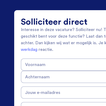
Solliciteer direct
Interesse in deze vacature? Solliciteer nu! Tw
geschikt bent voor deze functie? Laat dan 
achter. Dan kijken wij wat er mogelijk is. Je 
werkdag
reactie.
Voornaam
Achternaam
Jouw e-mailadres