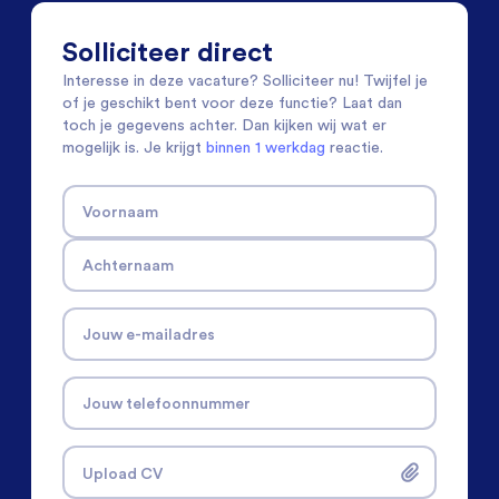
Solliciteer direct
Interesse in deze vacature? Solliciteer nu! Twijfel je
of je geschikt bent voor deze functie? Laat dan
toch je gegevens achter. Dan kijken wij wat er
mogelijk is. Je krijgt
binnen 1 werkdag
reactie.
Voornaam
Achternaam
Jouw e-mailadres
Jouw telefoonnummer
Upload CV