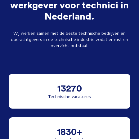
werkgever voor technici in
Nederland.
Wij werken samen met de beste technische bedrijven en
opdrachtgevers in de technische industrie zodat er rust en
overzicht ontstaat.
13270
Technische vacatures
1830+