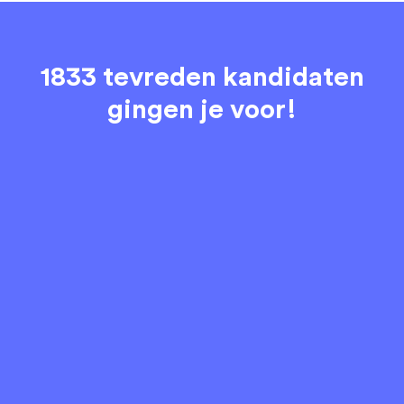
1833 tevreden kandidaten
gingen je voor!