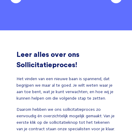
Leer alles over ons
Sollicitatieproces!
Het vinden van een nieuwe baan is spannend, dat
begrijpen we maar al te goed. Je wilt weten waar je
aan toe bent, wat je kunt verwachten, en hoe wij je
kunnen helpen om die volgende stap te zetten.
Daarom hebben we ons sollicitatieproces zo
eenvoudig én overzichtelijk mogelijk gemaakt. Van je
eerste klik op de sollicitatieknop tot het tekenen
van je contract staan onze specialisten voor je klaar.