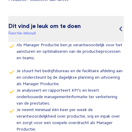
Dit vind je leuk om te doen
Functie-inhoud
Als Manager Productie ben je verantwoordelijk voor het
aansturen en optimaliseren van de productieprocessen
en teams;
Je stuurt het bedrijfsbureau en de facilitaire afdeling aan
en ondersteunt bij de dagelijkse planning en uitvoering
als Manager Productie;
Je analyseert en rapporteert KPI's en levert
onderbouwde managementinformatie ter verbetering
van de prestaties;
Je neemt minimaal één keer per week de
verantwoordelijkheid over productie, snij en inpak over
en zorgt voor een soepele overdracht als Manager
Productie;