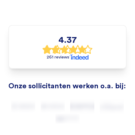
4.37
261 reviews
Onze sollicitanten werken o.a. bij: