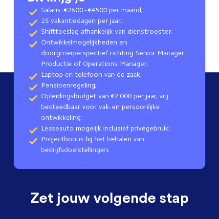
Salaris: €2600 - €4500 per maand;
25 vakantiedagen per jaar;
Shifttoeslag afhankelijk van dienstrooster;
Ontwikkelmogelijkheden en
doorgroeiperspectief richting Senior Manager
Productie of Operations Manager;
Laptop en telefoon van de zaak;
Pensioenregeling;
Opleidingsbudget van €2.000 per jaar, vrij
besteedbaar voor vak- en persoonlijke
ontwikkeling;
Leaseauto mogelijk inclusief privégebruik;
Projectbonus bij het behalen van
bedrijfsdoelstellingen;
Zet jouw volgende stap