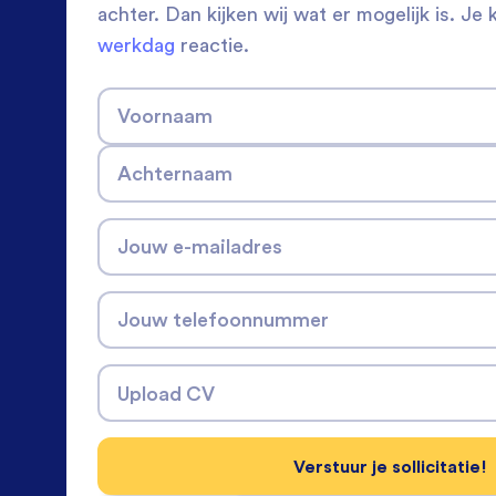
achter. Dan kijken wij wat er mogelijk is. Je 
werkdag
reactie.
Voornaam
Achternaam
Jouw e-mailadres
Jouw telefoonnummer
Upload CV
Verstuur je sollicitatie!