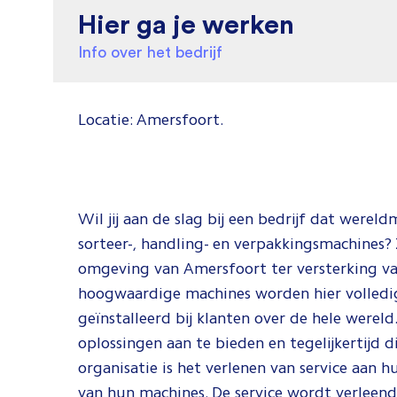
Hier ga je werken
Info over het bedrijf
Locatie: Amersfoort.
Wil jij aan de slag bij een bedrijf dat were
sorteer-, handling- en verpakkingsmachines? 
omgeving van Amersfoort ter versterking va
hoogwaardige machines worden hier volledi
geïnstalleerd bij klanten over de hele wereld
oplossingen aan te bieden en tegelijkertijd d
organisatie is het verlenen van service aan 
van hun machines. De service wordt verleend