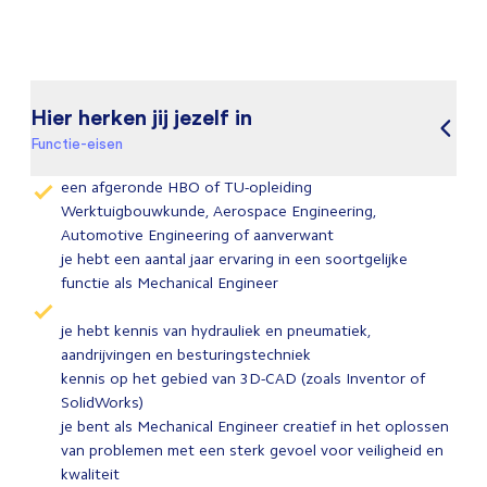
Hier herken jij jezelf in
Functie-eisen
een afgeronde HBO of TU-opleiding
Werktuigbouwkunde, Aerospace Engineering,
Automotive Engineering of aanverwant
je hebt een aantal jaar ervaring in een soortgelijke
functie als Mechanical Engineer
je hebt kennis van hydrauliek en pneumatiek,
aandrijvingen en besturingstechniek
kennis op het gebied van 3D-CAD (zoals Inventor of
SolidWorks)
je bent als Mechanical Engineer creatief in het oplossen
van problemen met een sterk gevoel voor veiligheid en
kwaliteit