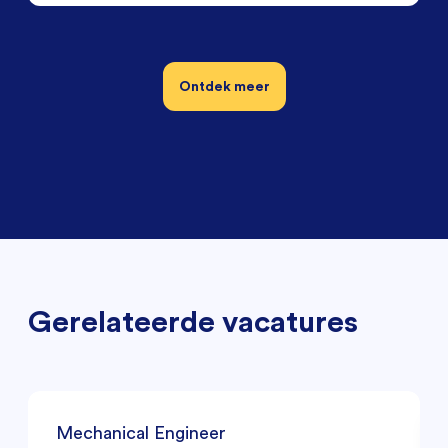
Ontdek meer
Gerelateerde vacatures
Mechanical Engineer