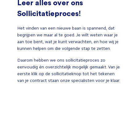
Leer alles over ons
Sollicitatieproces!
Het vinden van een nieuwe baan is spannend, dat
begrijpen we maar al te goed. Je wilt weten waar je
aan toe bent, wat je kunt verwachten, en hoe wij je
kunnen helpen om die volgende stap te zetten.
Daarom hebben we ons sollicitatieproces zo
eenvoudig én overzichtelijk mogelijk gemaakt. Van je
eerste klik op de sollicitatieknop tot het tekenen
van je contract staan onze specialisten voor je klaar.