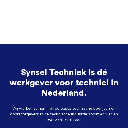
Synsel Techniek is dé
werkgever voor technici in
Nederland.
Wij werken samen met de beste technische bedrijven en
opdrachtgevers in de technische industrie zodat er rust en
overzicht ontstaat.