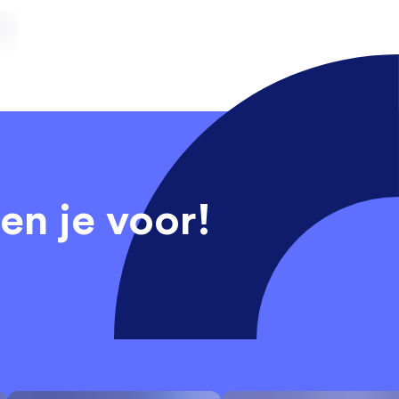
en je voor!