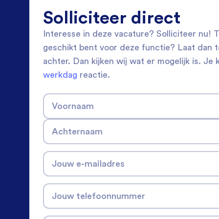
Solliciteer direct
Interesse in deze vacature? Solliciteer nu! Tw
geschikt bent voor deze functie? Laat dan 
achter. Dan kijken wij wat er mogelijk is. Je 
werkdag
reactie.
Voornaam
Achternaam
Jouw e-mailadres
Jouw telefoonnummer