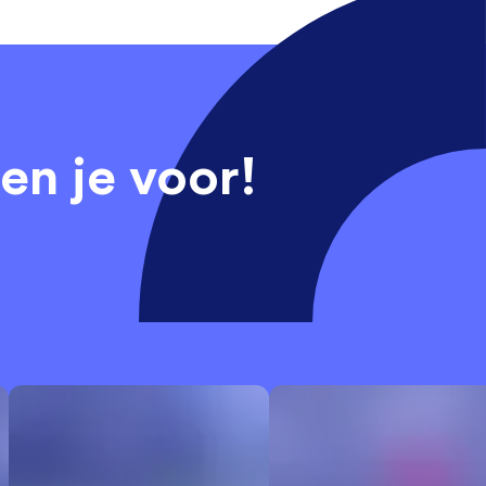
en je voor!