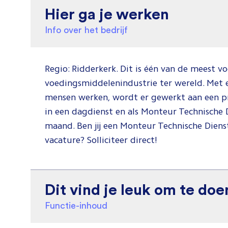
Hier ga je werken
Info over het bedrijf
Regio: Ridderkerk. Dit is één van de meest 
voedingsmiddelenindustrie ter wereld. Met 
mensen werken, wordt er gewerkt aan een p
in een dagdienst en als Monteur Technische D
maand. Ben jij een Monteur Technische Dienst
vacature? Solliciteer direct!
Dit vind je leuk om te doe
Functie-inhoud