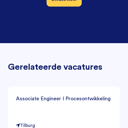
Gerelateerde vacatures
Associate Engineer I Procesontwikkeling
Tilburg