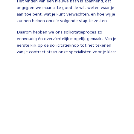
Het vinden van een nieuwe baan is spannend, dat
begrijpen we maar al te goed. Je wilt weten waar je
aan toe bent, wat je kunt verwachten, en hoe wij je
kunnen helpen om die volgende stap te zetten.
Daarom hebben we ons sollicitatieproces zo
eenvoudig én overzichtelijk mogelijk gemaakt. Van je
eerste klik op de sollicitatieknop tot het tekenen
van je contract staan onze specialisten voor je klaar.