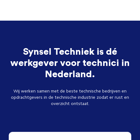
Synsel Techniek is dé
werkgever voor technici in
Nederland.
Wij werken samen met de beste technische bedrijven en
opdrachtgevers in de technische industrie zodat er rust en
overzicht ontstaat.