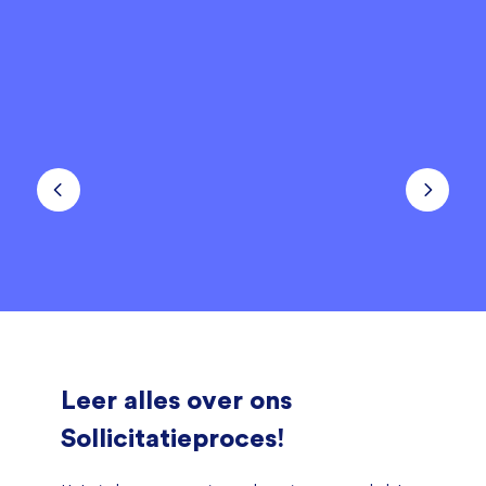
Leer alles over ons
Sollicitatieproces!