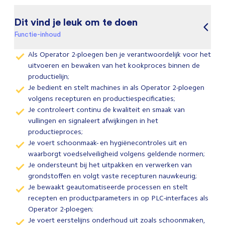
Dit vind je leuk om te doen
Functie-inhoud
Als Operator 2-ploegen ben je verantwoordelijk voor het
uitvoeren en bewaken van het kookproces binnen de
productielijn;
Je bedient en stelt machines in als Operator 2-ploegen
volgens recepturen en productiespecificaties;
Je controleert continu de kwaliteit en smaak van
vullingen en signaleert afwijkingen in het
productieproces;
Je voert schoonmaak- en hygiënecontroles uit en
waarborgt voedselveiligheid volgens geldende normen;
Je ondersteunt bij het uitpakken en verwerken van
grondstoffen en volgt vaste recepturen nauwkeurig;
Je bewaakt geautomatiseerde processen en stelt
recepten en productparameters in op PLC-interfaces als
Operator 2-ploegen;
Je voert eerstelijns onderhoud uit zoals schoonmaken,