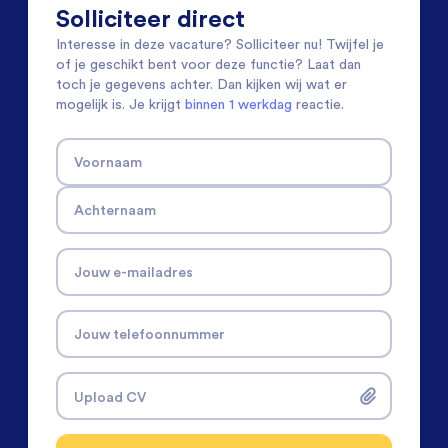
Solliciteer direct
Interesse in deze vacature? Solliciteer nu! Twijfel je
of je geschikt bent voor deze functie? Laat dan
toch je gegevens achter. Dan kijken wij wat er
mogelijk is. Je krijgt
binnen 1 werkdag
reactie.
Voornaam
Achternaam
Jouw e-mailadres
Jouw telefoonnummer
Upload CV