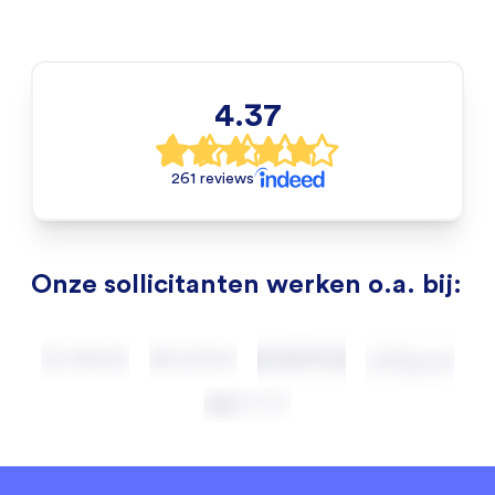
4.37
261 reviews
Onze sollicitanten werken o.a. bij: