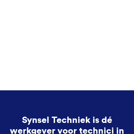
Synsel Techniek is dé
werkgever voor technici in