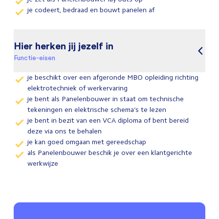
je codeert, bedraad en bouwt panelen af
Hier herken jij jezelf in
Functie-eisen
je beschikt over een afgeronde MBO opleiding richting
elektrotechniek of werkervaring
je bent als Panelenbouwer in staat om technische
tekeningen en elektrische schema’s te lezen
je bent in bezit van een VCA diploma of bent bereid
deze via ons te behalen
je kan goed omgaan met gereedschap
als Panelenbouwer beschik je over een klantgerichte
werkwijze