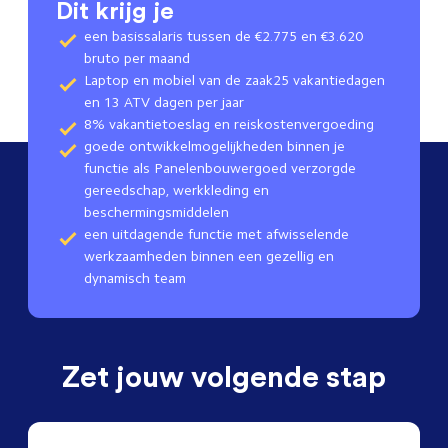
Dit krijg je
een basissalaris tussen de €2.775 en €3.620
bruto per maand
Laptop en mobiel van de zaak25 vakantiedagen
en 13 ATV dagen per jaar
8% vakantietoeslag en reiskostenvergoeding
goede ontwikkelmogelijkheden binnen je
functie als Panelenbouwergoed verzorgde
gereedschap, werkkleding en
beschermingsmiddelen
een uitdagende functie met afwisselende
werkzaamheden binnen een gezellig en
dynamisch team
Zet jouw volgende stap