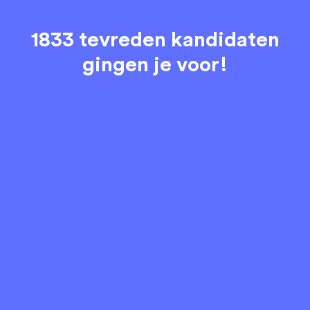
1833 tevreden kandidaten
gingen je voor!