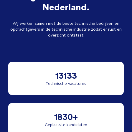
Nederland.
Wij werken samen met de beste technische bedrijven en
opdrachtgevers in de technische industrie zodat er rust en
overzicht ontstaat.
13133
Technische vacatures
1830+
Geplaatste kandidaten