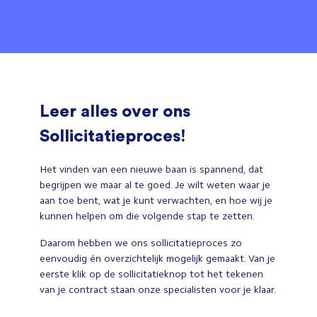
Leer alles over ons
Sollicitatieproces!
Het vinden van een nieuwe baan is spannend, dat
begrijpen we maar al te goed. Je wilt weten waar je
aan toe bent, wat je kunt verwachten, en hoe wij je
kunnen helpen om die volgende stap te zetten.
Daarom hebben we ons sollicitatieproces zo
eenvoudig én overzichtelijk mogelijk gemaakt. Van je
eerste klik op de sollicitatieknop tot het tekenen
van je contract staan onze specialisten voor je klaar.