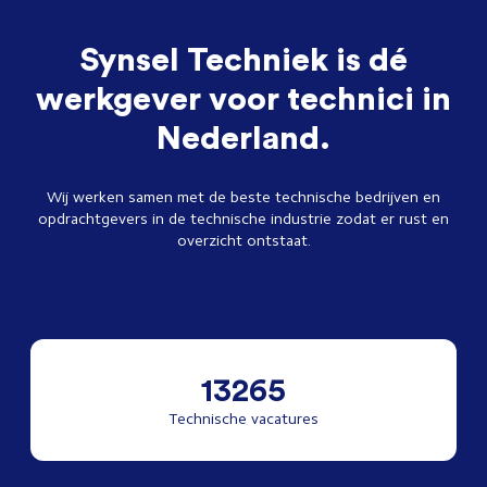
Synsel Techniek is dé
werkgever voor technici in
Nederland.
Wij werken samen met de beste technische bedrijven en
opdrachtgevers in de technische industrie zodat er rust en
overzicht ontstaat.
13265
Technische vacatures