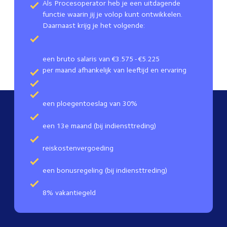
Als Procesoperator heb je een uitdagende
functie waarin jij je volop kunt ontwikkelen.
Daarnaast krijg je het volgende:
een bruto salaris van €3.575 - €5.225
per maand afhankelijk van leeftijd en ervaring
een ploegentoeslag van 30%
een 13e maand (bij indiensttreding)
reiskostenvergoeding
een bonusregeling (bij indiensttreding)
8% vakantiegeld