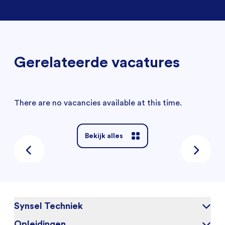
Gerelateerde vacatures
There are no vacancies available at this time.
Bekijk alles
Synsel Techniek
Opleidingen