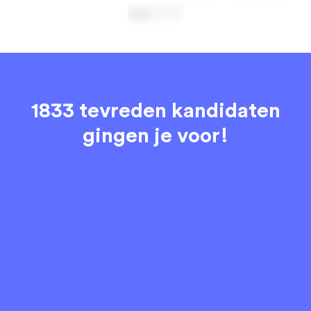
1833 tevreden kandidaten
gingen je voor!