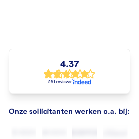
4.37
261 reviews
Onze sollicitanten werken o.a. bij: