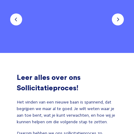
Leer alles over ons
Sollicitatieproces!
Het vinden van een nieuwe baan is spannend, dat
begrijpen we maar al te goed. Je wilt weten waar je
aan toe bent, wat je kunt verwachten, en hoe wij je
kunnen helpen om die volgende stap te zetten.
Daarom hebben we ons sollicitatieproces zo