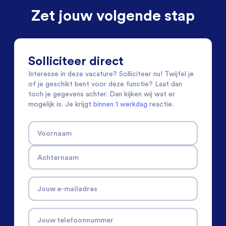
Zet jouw volgende stap
Solliciteer direct
Interesse in deze vacature? Solliciteer nu! Twijfel je
of je geschikt bent voor deze functie? Laat dan
toch je gegevens achter. Dan kijken wij wat er
mogelijk is. Je krijgt
binnen 1 werkdag
reactie.
Voornaam
Achternaam
Jouw e-mailadres
Jouw telefoonnummer