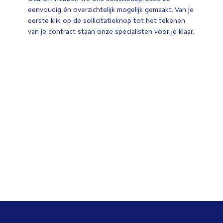
eenvoudig én overzichtelijk mogelijk gemaakt. Van je
eerste klik op de sollicitatieknop tot het tekenen
van je contract staan onze specialisten voor je klaar.