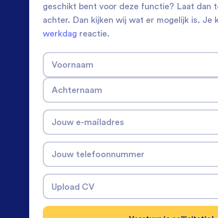
geschikt bent voor deze functie? Laat dan 
achter. Dan kijken wij wat er mogelijk is. Je 
werkdag
reactie.
Voornaam
Achternaam
Jouw e-mailadres
Jouw telefoonnummer
Upload CV