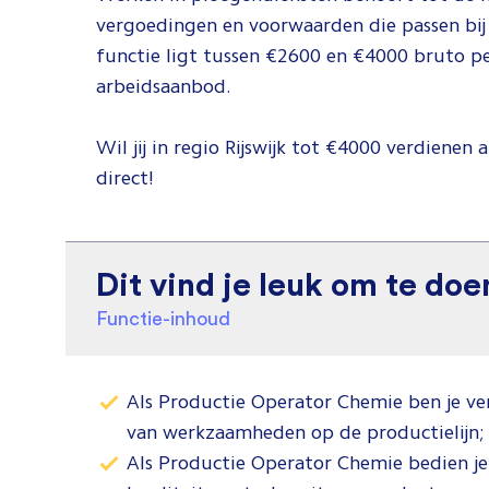
vergoedingen en voorwaarden die passen bij 
functie ligt tussen €2600 en €4000 bruto p
arbeidsaanbod.
Wil jij in regio Rijswijk tot €4000 verdienen
direct!
Dit vind je leuk om te doe
Functie-inhoud
Als Productie Operator Chemie ben je vera
van werkzaamheden op de productielijn;
Als Productie Operator Chemie bedien je 