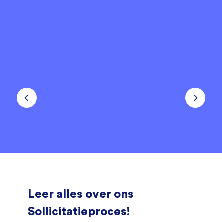
Leer alles over ons
Sollicitatieproces!