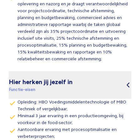
oplevering en nazorg en je draagt verantwoordelijkheid
voor projectcoördinatie, technische afstemming,
planning en budgetbewaking, commercieel advies en
administratieve rapportage waarbij de taken globaal
verdeeld zijn als 35% projectcoördinatie en uitvoering
inclusief site visits, 25% technische afstemming en
procesoptimalisatie, 15% planning en budgetbewaking,
15% kwaliteitsbewaking en rapportage en 10%
relatiebeheer en commerciële afstemming;
Hier herken jij jezelf in
Functie-eisen
Opleiding: HBO Voedingsmiddelentechnologie of MBO
Techniek of vergelijkbaar;
Minimaal 3 jaar ervaring in een productieomgeving, bij
voorkeur in de food-sector;
Aantoonbare ervaring met procesoptimalisatie en
verbeterprojecten;