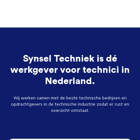
Synsel Techniek is dé
werkgever voor technici in
Nederland.
Wij werken samen met de beste technische bedrijven en
opdrachtgevers in de technische industrie zodat er rust en
overzicht ontstaat.