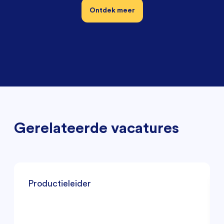
Ontdek meer
Gerelateerde vacatures
Productieleider