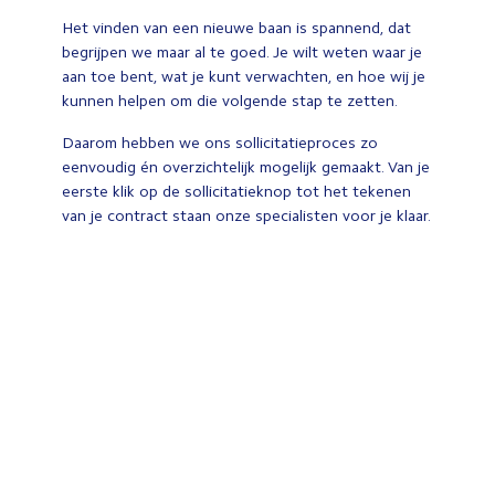
Het vinden van een nieuwe baan is spannend, dat
begrijpen we maar al te goed. Je wilt weten waar je
aan toe bent, wat je kunt verwachten, en hoe wij je
kunnen helpen om die volgende stap te zetten.
Daarom hebben we ons sollicitatieproces zo
eenvoudig én overzichtelijk mogelijk gemaakt. Van je
eerste klik op de sollicitatieknop tot het tekenen
van je contract staan onze specialisten voor je klaar.