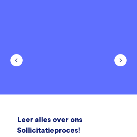
Leer alles over ons
Sollicitatieproces!