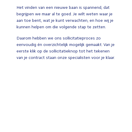
Het vinden van een nieuwe baan is spannend, dat
begrijpen we maar al te goed. Je wilt weten waar je
aan toe bent, wat je kunt verwachten, en hoe wij je
kunnen helpen om die volgende stap te zetten.
Daarom hebben we ons sollicitatieproces zo
eenvoudig én overzichtelijk mogelijk gemaakt. Van je
eerste klik op de sollicitatieknop tot het tekenen
van je contract staan onze specialisten voor je klaar.