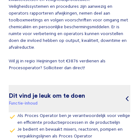
Veiligheidssystemen en procedures zijn aanwezig en
operators rapporteren afwijkingen, nemen deel aan
toolboxmeetings en volgen voorschriften voor omgang met
chemicaliën en persoonlijke beschermingsmiddelen. Er is
ruimte voor verbetering en operators kunnen voorstellen
doen die invloed hebben op output, kwaliteit, downtime en
afvalreductie.
Wil jij in regio Heijningen tot €3876 verdienen als
Procesoperator? Solliciteer dan direct!
Dit vind je leuk om te doen
Functie-inhoud
Als Proces Operator ben je verantwoordelijk voor veilige
en efficiënte productieprocessen in de productielijn
Je bedient en bewaakt mixers, reactoren, pompen en
verpakkingslijnen als Proces Operator