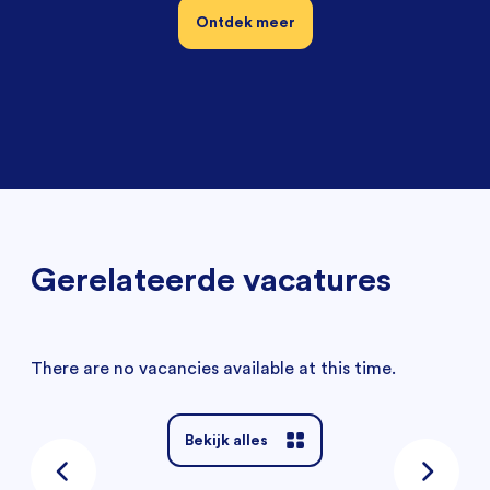
Ontdek meer
Gerelateerde vacatures
There are no vacancies available at this time.
Bekijk alles