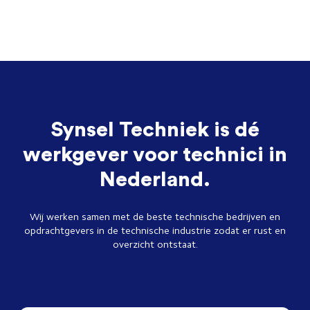
Synsel Techniek is dé
werkgever voor technici in
Nederland.
Wij werken samen met de beste technische bedrijven en
opdrachtgevers in de technische industrie zodat er rust en
overzicht ontstaat.