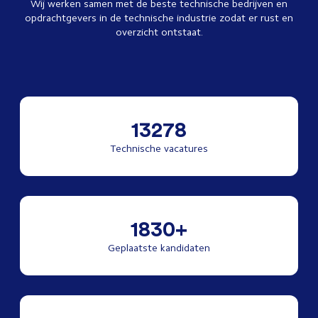
Wij werken samen met de beste technische bedrijven en
opdrachtgevers in de technische industrie zodat er rust en
overzicht ontstaat.
13278
Technische vacatures
1830+
Geplaatste kandidaten