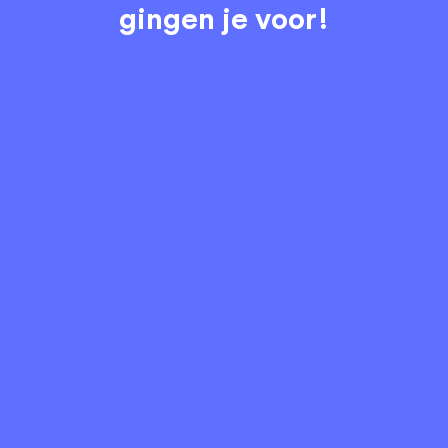
gingen je voor!