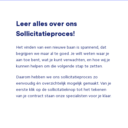
Leer alles over ons
Sollicitatieproces!
Het vinden van een nieuwe baan is spannend, dat
begrijpen we maar al te goed. Je wilt weten waar je
aan toe bent, wat je kunt verwachten, en hoe wij je
kunnen helpen om die volgende stap te zetten.
Daarom hebben we ons sollicitatieproces zo
eenvoudig én overzichtelijk mogelijk gemaakt. Van je
eerste klik op de sollicitatieknop tot het tekenen
van je contract staan onze specialisten voor je klaar.