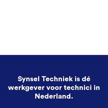
Synsel Techniek is dé
werkgever voor technici in
Nederland.