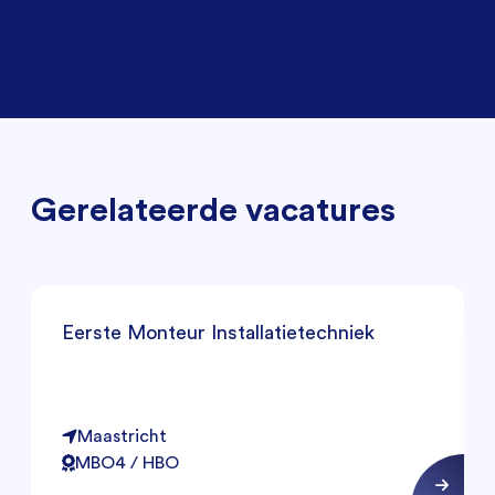
Gerelateerde vacatures
Eerste Monteur Installatietechniek
Maastricht
MBO4 / HBO