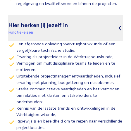
regelgeving en kwaliteitsnormen binnen de projecten;
Hier herken jij jezelf in
Functie-eisen
Een afgeronde opleiding Werktuigbouwkunde of een
vergelijkbare technische studie;
Ervaring als projectleider in de Werktuigbouwkunde;
Vermogen om multidisciplinaire teams te leiden en te
motiveren;
Uitstekende projectmanagementvaardigheden, inclusief
ervaring met planning, budgettering en risicobeheer;
Sterke communicatieve vaardigheden en het vermogen
om relaties met klanten en stakeholders te
onderhouden;
Kennis van de laatste trends en ontwikkelingen in de
Werktuigbouwkunde;
Rijbewijs B en bereidheid om te reizen naar verschillende
projectlocaties;