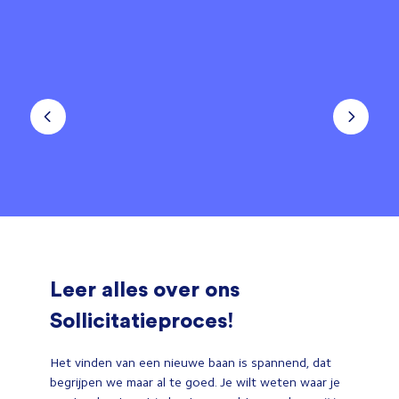
Leer alles over ons
Sollicitatieproces!
Het vinden van een nieuwe baan is spannend, dat
begrijpen we maar al te goed. Je wilt weten waar je