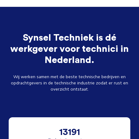
Synsel Techniek is dé
werkgever voor technici in
Nederland.
Wij werken samen met de beste technische bedrijven en
opdrachtgevers in de technische industrie zodat er rust en
overzicht ontstaat.
13191