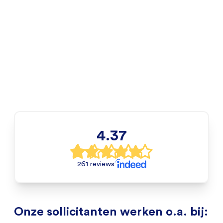
4.37
261 reviews
Onze sollicitanten werken o.a. bij: