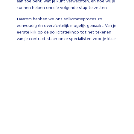
aan toe bent, wat je kunt verwachten, en hoe wij je
kunnen helpen om die volgende stap te zetten.
Daarom hebben we ons sollicitatieproces zo
eenvoudig én overzichtelijk mogelijk gemaakt. Van je
eerste klik op de sollicitatieknop tot het tekenen
van je contract staan onze specialisten voor je klaar.