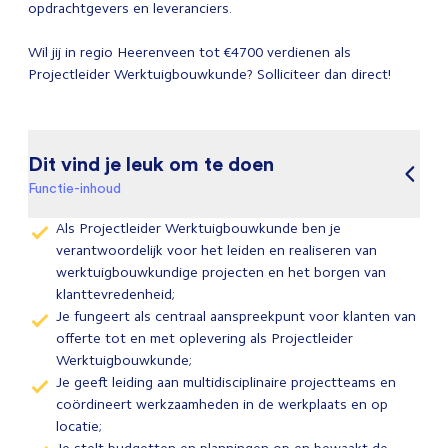
opdrachtgevers en leveranciers.
Wil jij in regio Heerenveen tot €4700 verdienen als
Projectleider Werktuigbouwkunde? Solliciteer dan direct!
Dit vind je leuk om te doen
Functie-inhoud
Als Projectleider Werktuigbouwkunde ben je
verantwoordelijk voor het leiden en realiseren van
werktuigbouwkundige projecten en het borgen van
klanttevredenheid;
Je fungeert als centraal aanspreekpunt voor klanten van
offerte tot en met oplevering als Projectleider
Werktuigbouwkunde;
Je geeft leiding aan multidisciplinaire projectteams en
coördineert werkzaamheden in de werkplaats en op
locatie;