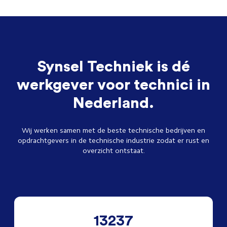
Synsel Techniek is dé
werkgever voor technici in
Nederland.
Wij werken samen met de beste technische bedrijven en
opdrachtgevers in de technische industrie zodat er rust en
overzicht ontstaat.
13237