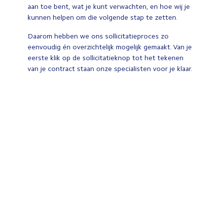
aan toe bent, wat je kunt verwachten, en hoe wij je
kunnen helpen om die volgende stap te zetten.
Daarom hebben we ons sollicitatieproces zo
eenvoudig én overzichtelijk mogelijk gemaakt. Van je
eerste klik op de sollicitatieknop tot het tekenen
van je contract staan onze specialisten voor je klaar.