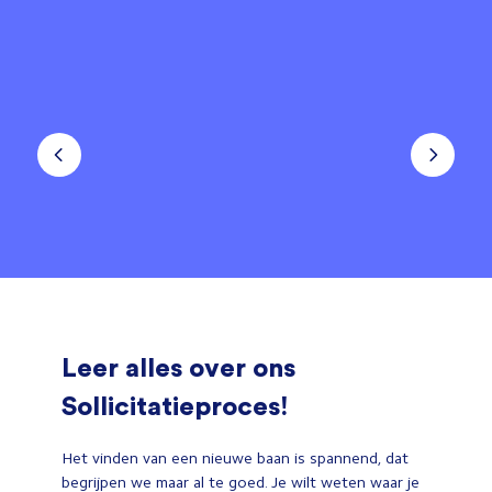
Leer alles over ons
Sollicitatieproces!
Het vinden van een nieuwe baan is spannend, dat
begrijpen we maar al te goed. Je wilt weten waar je