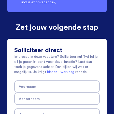
inclusief privégebruik;
Zet jouw volgende stap
Solliciteer direct
Interesse in deze vacature? Solliciteer nu! Twijfel je
of je geschikt bent voor deze functie? Laat dan
toch je gegevens achter. Dan kijken wij wat er
mogelijk is. Je krijgt
binnen 1 werkdag
reactie.
Voornaam
Achternaam