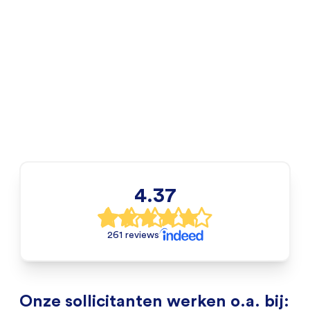
4.37
261 reviews
Onze sollicitanten werken o.a. bij: