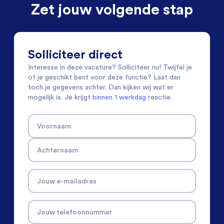
Zet jouw volgende stap
Solliciteer direct
Interesse in deze vacature? Solliciteer nu! Twijfel je
of je geschikt bent voor deze functie? Laat dan
toch je gegevens achter. Dan kijken wij wat er
mogelijk is. Je krijgt
binnen 1 werkdag
reactie.
Voornaam
Achternaam
Jouw e-mailadres
Jouw telefoonnummer