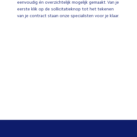
eenvoudig én overzichtelijk mogelijk gemaakt. Van je
eerste klik op de sollicitatieknop tot het tekenen
van je contract staan onze specialisten voor je klaar.