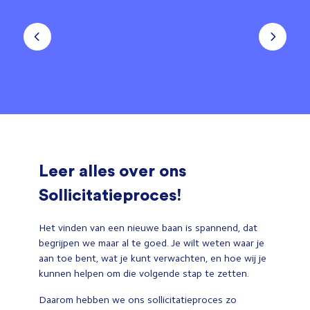
Leer alles over ons
Sollicitatieproces!
Het vinden van een nieuwe baan is spannend, dat
begrijpen we maar al te goed. Je wilt weten waar je
aan toe bent, wat je kunt verwachten, en hoe wij je
kunnen helpen om die volgende stap te zetten.
Daarom hebben we ons sollicitatieproces zo