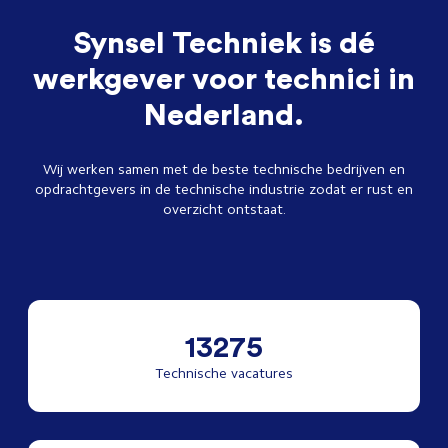
Synsel Techniek is dé
werkgever voor technici in
Nederland.
Wij werken samen met de beste technische bedrijven en
opdrachtgevers in de technische industrie zodat er rust en
overzicht ontstaat.
13275
Technische vacatures