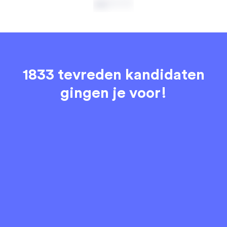
1833 tevreden kandidaten
gingen je voor!