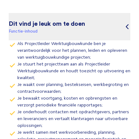
Dit vind je leuk om te doen
Functie-inhoud
Als Projectleider Werktuigbouwkunde ben je
verantwoordelijk voor het plannen, leiden en opleveren
van werktuigbouwkundige projecten;
Je stuurt het projectteam aan als Projectleider
Werktuigbouwkunde en houdt toezicht op uitvoering en
kwaliteit;
Je waakt over planning, bestekseisen, werkbegroting en
contractvoorwaarden;
Je bewaakt voortgang, kosten en opbrengsten en
verzorgt periodieke financiële rapportages;
Je onderhoudt contacten met opdrachtgevers, partners
en leveranciers en vertaalt klantvragen naar uitvoerbare
oplossingen;
Je werkt samen met werkvoorbereiding, planning,