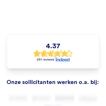
4.37
261 reviews
Onze sollicitanten werken o.a. bij: