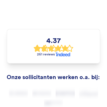
4.37
261 reviews
Onze sollicitanten werken o.a. bij: