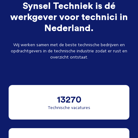
Synsel Techniek is dé
werkgever voor technici in
Nederland.
Wij werken samen met de beste technische bedrijven en
opdrachtgevers in de technische industrie zodat er rust en
overzicht ontstaat.
13270
Technische vacatures