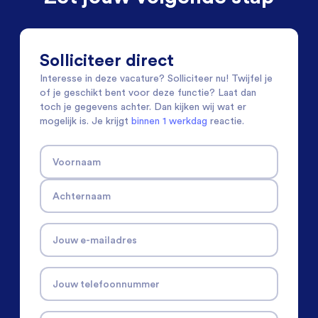
Solliciteer direct
Interesse in deze vacature? Solliciteer nu! Twijfel je
of je geschikt bent voor deze functie? Laat dan
toch je gegevens achter. Dan kijken wij wat er
mogelijk is. Je krijgt
binnen 1 werkdag
reactie.
Voornaam
Achternaam
Jouw e-mailadres
Jouw telefoonnummer