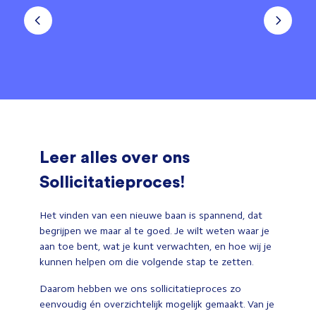
Leer alles over ons
Sollicitatieproces!
Het vinden van een nieuwe baan is spannend, dat
begrijpen we maar al te goed. Je wilt weten waar je
aan toe bent, wat je kunt verwachten, en hoe wij je
kunnen helpen om die volgende stap te zetten.
Daarom hebben we ons sollicitatieproces zo
eenvoudig én overzichtelijk mogelijk gemaakt. Van je