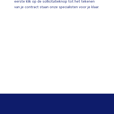
eerste klik op de sollicitatieknop tot het tekenen
van je contract staan onze specialisten voor je klaar.