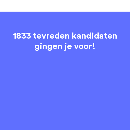
1833 tevreden kandidaten
gingen je voor!